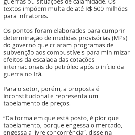
guerras ou situações de calamidade. Os
textos impõem multa de até R$ 500 milhões
para infratores.
Os pontos foram elaborados para cumprir
determinação de medidas provisórias (MPs)
do governo que criaram programas de
subvenção aos combustíveis para minimizar
efeitos da escalada das cotações
internacionais do petróleo após o início da
guerra no Irã.
Para o setor, porém, a proposta é
inconstitucional e representa um
tabelamento de preços.
“Da forma em que está posto, é pior que
tabelamento, porque engessa o mercado,
engessa a livre concorrência”, disse na