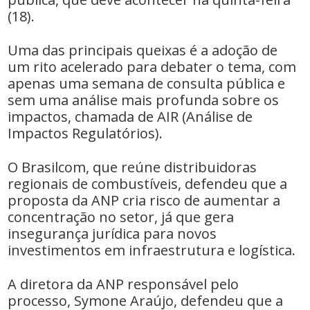
(18).
Uma das principais queixas é a adoção de
um rito acelerado para debater o tema, com
apenas uma semana de consulta pública e
sem uma análise mais profunda sobre os
impactos, chamada de AIR (Análise de
Impactos Regulatórios).
O Brasilcom, que reúne distribuidoras
regionais de combustíveis, defendeu que a
proposta da ANP cria risco de aumentar a
concentração no setor, já que gera
insegurança jurídica para novos
investimentos em infraestrutura e logística.
A diretora da ANP responsável pelo
processo, Symone Araújo, defendeu que a