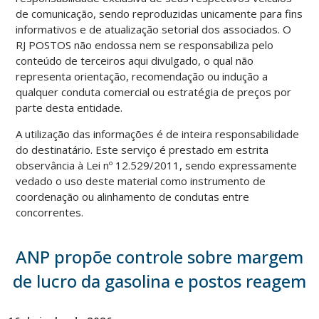
de comunicação, sendo reproduzidas unicamente para fins
informativos e de atualização setorial dos associados. O
RJ POSTOS não endossa nem se responsabiliza pelo
conteúdo de terceiros aqui divulgado, o qual não
representa orientação, recomendação ou indução a
qualquer conduta comercial ou estratégia de preços por
parte desta entidade.
A utilização das informações é de inteira responsabilidade
do destinatário. Este serviço é prestado em estrita
observância à Lei nº 12.529/2011, sendo expressamente
vedado o uso deste material como instrumento de
coordenação ou alinhamento de condutas entre
concorrentes.
ANP propõe controle sobre margem
de lucro da gasolina e postos reagem