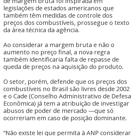
de margem bruta foi inspirada em
legislações de estados americanos que
também têm medidas de controle dos
preços dos combustíveis, prossegue o texto
da área técnica da agência.
Ao considerar a margem bruta e não o
aumento no preço final, a nova regra
também identificaria falta de repasse de
queda de preços na aquisição do produto.
O setor, porém, defende que os preços dos
combustíveis no Brasil são livres desde 2002
e o Cade (Conselho Administrativo de Defesa
Econômica) já tem a atribuição de investigar
abusos de poder de mercado —que só
ocorreriam em caso de posição dominante.
“Não existe lei que permita à ANP considerar