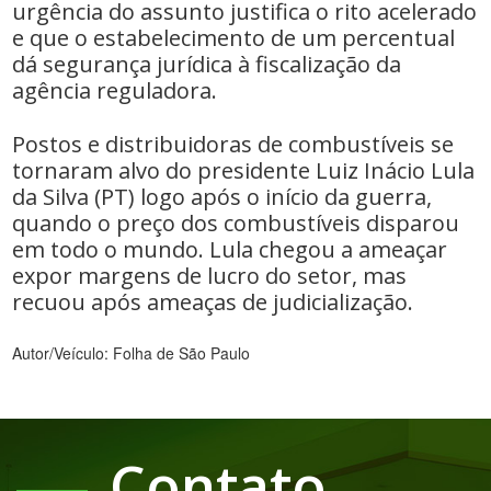
urgência do assunto justifica o rito acelerado
e que o estabelecimento de um percentual
dá segurança jurídica à fiscalização da
agência reguladora.
Postos e distribuidoras de combustíveis se
tornaram alvo do presidente Luiz Inácio Lula
da Silva (PT) logo após o início da guerra,
quando o preço dos combustíveis disparou
em todo o mundo. Lula chegou a ameaçar
expor margens de lucro do setor, mas
recuou após ameaças de judicialização.
Autor/Veículo: Folha de São Paulo
Contato