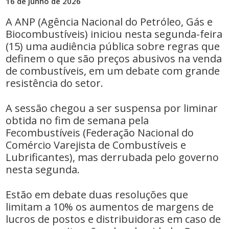
16 de junho de 2026
A ANP (Agência Nacional do Petróleo, Gás e
Biocombustíveis) iniciou nesta segunda-feira
(15) uma audiência pública sobre regras que
definem o que são preços abusivos na venda
de combustíveis, em um debate com grande
resistência do setor.
A sessão chegou a ser suspensa por liminar
obtida no fim de semana pela
Fecombustíveis (Federação Nacional do
Comércio Varejista de Combustíveis e
Lubrificantes), mas derrubada pelo governo
nesta segunda.
Estão em debate duas resoluções que
limitam a 10% os aumentos de margens de
lucros de postos e distribuidoras em caso de