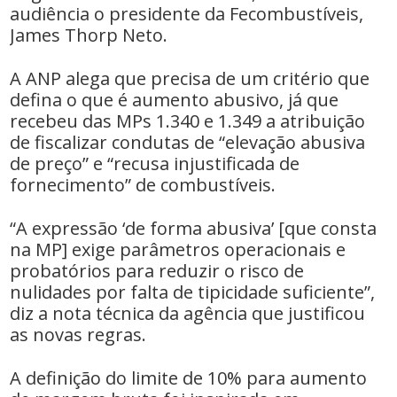
audiência o presidente da Fecombustíveis,
James Thorp Neto.
A ANP alega que precisa de um critério que
defina o que é aumento abusivo, já que
recebeu das MPs 1.340 e 1.349 a atribuição
de fiscalizar condutas de “elevação abusiva
de preço” e “recusa injustificada de
fornecimento” de combustíveis.
“A expressão ‘de forma abusiva’ [que consta
na MP] exige parâmetros operacionais e
probatórios para reduzir o risco de
nulidades por falta de tipicidade suficiente”,
diz a nota técnica da agência que justificou
as novas regras.
A definição do limite de 10% para aumento