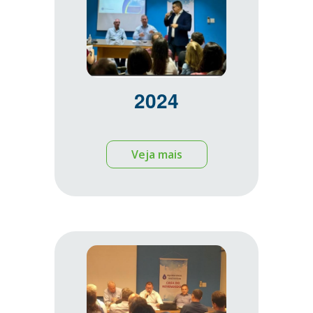
2024
Veja mais