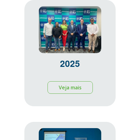
2025
Veja mais