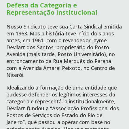
Defesa da Categoria e
Representação Institucional
Nosso Sindicato teve sua Carta Sindical emitida
em 1963. Mas a história teve início dois anos
antes, em 1961, com o revendedor Jayme
Devilart dos Santos, proprietário do Posto
Avenida (mais tarde, Posto Universitário), no
entroncamento da Rua Marquês do Paraná
com a Avenida Amaral Peixoto, no Centro de
Niterói.
Idealizando a formação de uma entidade que
pudesse defender os legítimos interesses da
categoria e representá-la institucionalmente,
Devilart fundou a “Associação Profissional dos
Postos de Serviços do Estado do Rio de
Janeiro”, que passou a operar com base no