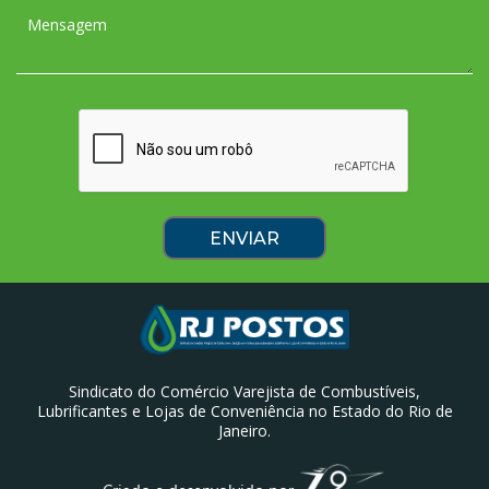
Sindicato do Comércio Varejista de Combustíveis,
Lubrificantes e Lojas de Conveniência no Estado do Rio de
Janeiro.