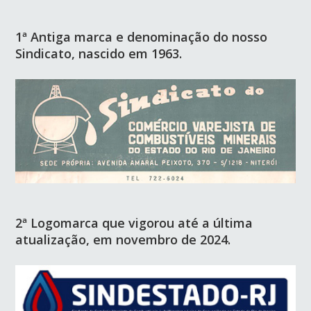
1ª Antiga marca e denominação do nosso
Sindicato, nascido em 1963.
2ª Logomarca que vigorou até a última
atualização, em novembro de 2024.