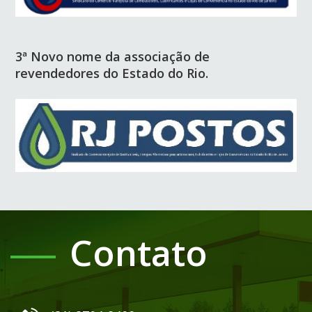
3ª Novo nome da associação de
revendedores do Estado do Rio.
Contato