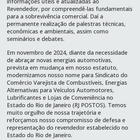
informações úteis e atualizadas ao
Revendedor, por compreendê-las fundamentais
para a sobrevivência comercial. Daí a
permanente realização de palestras técnicas,
econômicas e ambientais, assim como
seminários e debates.
Em novembro de 2024, diante da necessidade
de abraçar novas energias automotivas,
prevista em mudança em nosso estatuto,
modernizamos nosso nome para Sindicato do
Comércio Varejista de Combustíveis, Energias
Alternativas para Veículos Automotores,
Lubrificantes e Lojas de Conveniência no
Estado do Rio de Janeiro (RJ POSTOS). Temos
muito orgulho de nossa trajetória e
reforçamos nosso compromisso de defesa e
representação do revendedor estabelecido no
Estado do Rio de Janeiro.