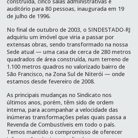
construída, cinco salas administrativas e
auditório para 80 pessoas, inaugurada em 19
de julho de 1996.
No final de outubro de 2003, o SINDESTADO-RJ
adquiriu um imóvel que viria a passar por
extensas obras, sendo transformado na nossa
Sede atual — uma casa de cerca de 280 metros
quadrados de área construída, num terreno de
1.100 metros quadros no valorizado bairro de
São Francisco, na Zona Sul de Niterói — onde
estamos desde fevereiro de 2008.
As principais mudanças no Sindicato nos
últimos anos, porém, têm sido de ordem
interna, para acompanhar a velocidade das
inúmeras transformações pelas quais passa a
Revenda de Combustíveis em todo o país.
Temos mantido o compromisso de oferecer