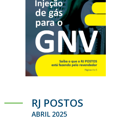
RJ POSTOS
ABRIL 2025