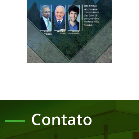
Contato