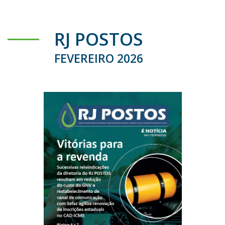
RJ POSTOS
FEVEREIRO 2026