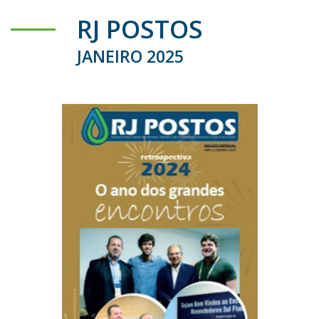
RJ POSTOS
JANEIRO 2025