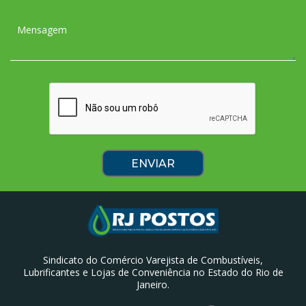
Sindicato do Comércio Varejista de Combustíveis,
Lubrificantes e Lojas de Conveniência no Estado do Rio de
Janeiro.