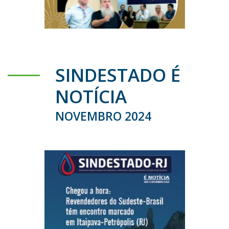
SINDESTADO É
NOTÍCIA
NOVEMBRO 2024