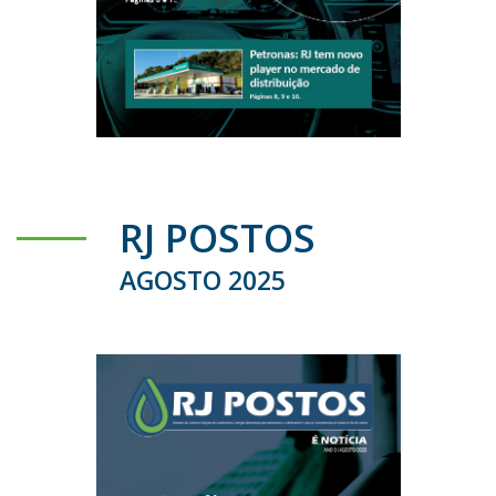
RJ POSTOS
AGOSTO 2025