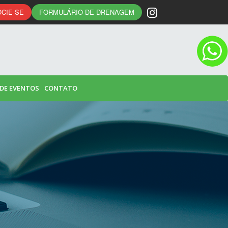
CIE-SE
FORMULÁRIO DE DRENAGEM
 DE EVENTOS
CONTATO