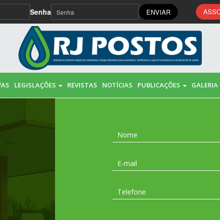
Senha
ASSO
ENVIAR
VAS
LEGISLAÇÕES
REVISTAS
NOTÍCIAS
PUBLICAÇÕES
GALERIA