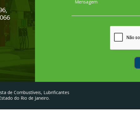
96,
-066
sta de Combustíveis, Lubrificantes
stado do Rio de Janeiro.