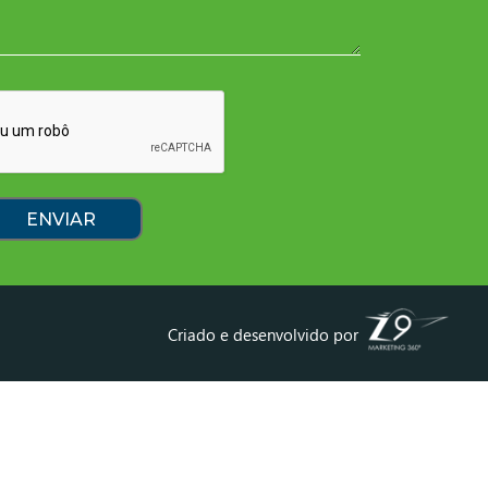
Criado e desenvolvido por