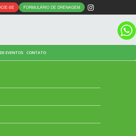
CIE-SE
FORMULÁRIO DE DRENAGEM
 DE EVENTOS
CONTATO