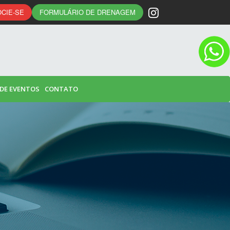
CIE-SE
FORMULÁRIO DE DRENAGEM
 DE EVENTOS
CONTATO