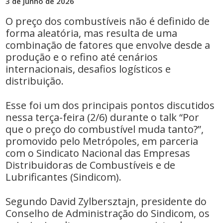
3 de junho de 2026
O preço dos combustíveis não é definido de
forma aleatória, mas resulta de uma
combinação de fatores que envolve desde a
produção e o refino até cenários
internacionais, desafios logísticos e
distribuição.
Esse foi um dos principais pontos discutidos
nessa terça-feira (2/6) durante o talk “Por
que o preço do combustível muda tanto?”,
promovido pelo Metrópoles, em parceria
com o Sindicato Nacional das Empresas
Distribuidoras de Combustíveis e de
Lubrificantes (Sindicom).
Segundo David Zylbersztajn, presidente do
Conselho de Administração do Sindicom, os