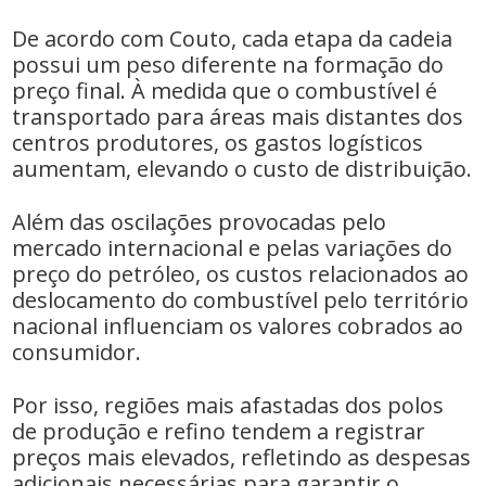
De acordo com Couto, cada etapa da cadeia
possui um peso diferente na formação do
preço final. À medida que o combustível é
transportado para áreas mais distantes dos
centros produtores, os gastos logísticos
aumentam, elevando o custo de distribuição.
Além das oscilações provocadas pelo
mercado internacional e pelas variações do
preço do petróleo, os custos relacionados ao
deslocamento do combustível pelo território
nacional influenciam os valores cobrados ao
consumidor.
Por isso, regiões mais afastadas dos polos
de produção e refino tendem a registrar
preços mais elevados, refletindo as despesas
adicionais necessárias para garantir o