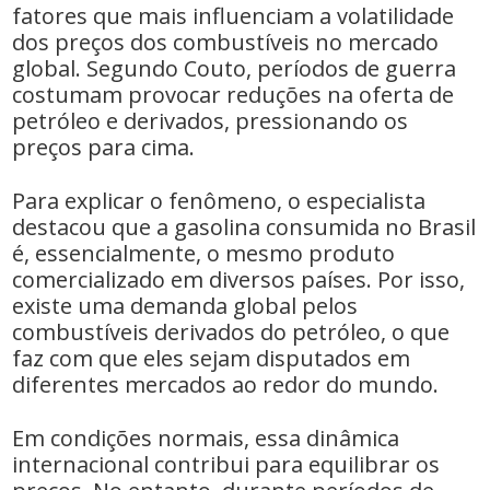
fatores que mais influenciam a volatilidade
dos preços dos combustíveis no mercado
global. Segundo Couto, períodos de guerra
costumam provocar reduções na oferta de
petróleo e derivados, pressionando os
preços para cima.
Para explicar o fenômeno, o especialista
destacou que a gasolina consumida no Brasil
é, essencialmente, o mesmo produto
comercializado em diversos países. Por isso,
existe uma demanda global pelos
combustíveis derivados do petróleo, o que
faz com que eles sejam disputados em
diferentes mercados ao redor do mundo.
Em condições normais, essa dinâmica
internacional contribui para equilibrar os