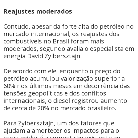
Reajustes moderados
Contudo, apesar da forte alta do petróleo no
mercado internacional, os reajustes dos
combustíveis no Brasil foram mais
moderados, segundo avalia o especialista em
energia David Zylbersztajn.
De acordo com ele, enquanto o preço do
petróleo acumulou valorização superior a
60% nos últimos meses em decorrência das
tensões geopolíticas e dos conflitos
internacionais, o diesel registrou aumento
de cerca de 20% no mercado brasileiro.
Para Zylbersztajn, um dos fatores que
ajudam a amortecer os impactos para o
consumidor é a competição existente ao