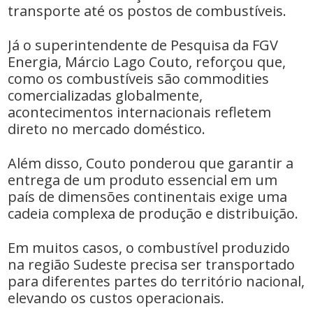
transporte até os postos de combustíveis.
Já o superintendente de Pesquisa da FGV
Energia, Márcio Lago Couto, reforçou que,
como os combustíveis são commodities
comercializadas globalmente,
acontecimentos internacionais refletem
direto no mercado doméstico.
Além disso, Couto ponderou que garantir a
entrega de um produto essencial em um
país de dimensões continentais exige uma
cadeia complexa de produção e distribuição.
Em muitos casos, o combustível produzido
na região Sudeste precisa ser transportado
para diferentes partes do território nacional,
elevando os custos operacionais.