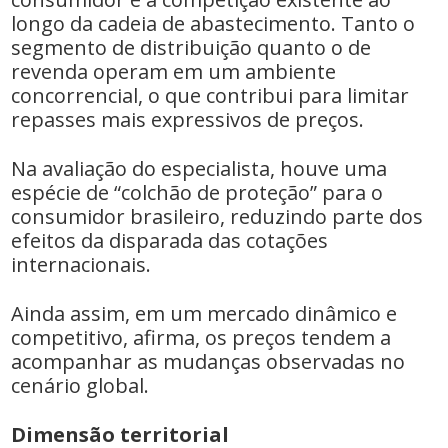
longo da cadeia de abastecimento. Tanto o
segmento de distribuição quanto o de
revenda operam em um ambiente
concorrencial, o que contribui para limitar
repasses mais expressivos de preços.
Na avaliação do especialista, houve uma
espécie de “colchão de proteção” para o
consumidor brasileiro, reduzindo parte dos
efeitos da disparada das cotações
internacionais.
Ainda assim, em um mercado dinâmico e
competitivo, afirma, os preços tendem a
acompanhar as mudanças observadas no
cenário global.
Dimensão territorial