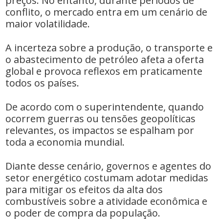
preços. No entanto, durante períodos de
conflito, o mercado entra em um cenário de
maior volatilidade.
A incerteza sobre a produção, o transporte e
o abastecimento de petróleo afeta a oferta
global e provoca reflexos em praticamente
todos os países.
De acordo com o superintendente, quando
ocorrem guerras ou tensões geopolíticas
relevantes, os impactos se espalham por
toda a economia mundial.
Diante desse cenário, governos e agentes do
setor energético costumam adotar medidas
para mitigar os efeitos da alta dos
combustíveis sobre a atividade econômica e
o poder de compra da população.