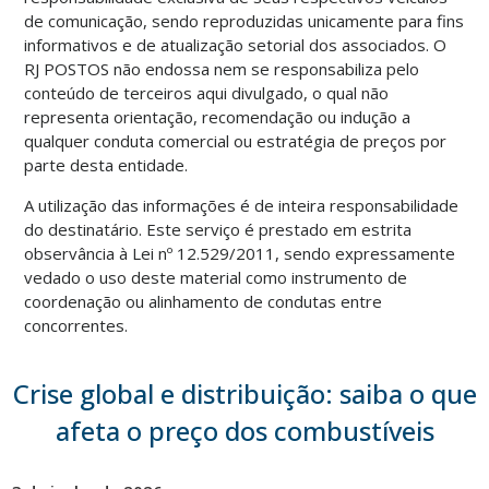
de comunicação, sendo reproduzidas unicamente para fins
informativos e de atualização setorial dos associados. O
RJ POSTOS não endossa nem se responsabiliza pelo
conteúdo de terceiros aqui divulgado, o qual não
representa orientação, recomendação ou indução a
qualquer conduta comercial ou estratégia de preços por
parte desta entidade.
A utilização das informações é de inteira responsabilidade
do destinatário. Este serviço é prestado em estrita
observância à Lei nº 12.529/2011, sendo expressamente
vedado o uso deste material como instrumento de
coordenação ou alinhamento de condutas entre
concorrentes.
Crise global e distribuição: saiba o que
afeta o preço dos combustíveis