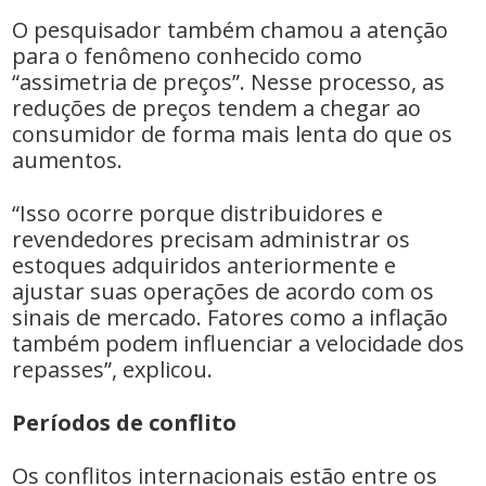
O pesquisador também chamou a atenção
para o fenômeno conhecido como
“assimetria de preços”. Nesse processo, as
reduções de preços tendem a chegar ao
consumidor de forma mais lenta do que os
aumentos.
“Isso ocorre porque distribuidores e
revendedores precisam administrar os
estoques adquiridos anteriormente e
ajustar suas operações de acordo com os
sinais de mercado. Fatores como a inflação
também podem influenciar a velocidade dos
repasses”, explicou.
Períodos de conflito
Os conflitos internacionais estão entre os