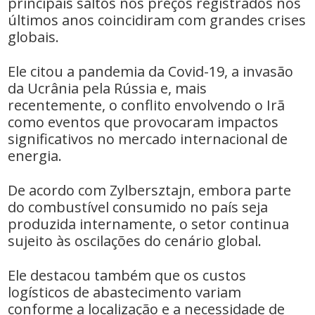
principais saltos nos preços registrados nos
últimos anos coincidiram com grandes crises
globais.
Ele citou a pandemia da Covid-19, a invasão
da Ucrânia pela Rússia e, mais
recentemente, o conflito envolvendo o Irã
como eventos que provocaram impactos
significativos no mercado internacional de
energia.
De acordo com Zylbersztajn, embora parte
do combustível consumido no país seja
produzida internamente, o setor continua
sujeito às oscilações do cenário global.
Ele destacou também que os custos
logísticos de abastecimento variam
conforme a localização e a necessidade de