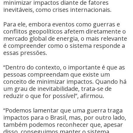
minimizar impactos diante de fatores
inevitáveis, como crises internacionais.
Para ele, embora eventos como guerras e
conflitos geopolíticos afetem diretamente o
mercado global de energia, o mais relevante
é compreender como o sistema responde a
essas pressões.
“Dentro do contexto, o importante é que as
pessoas compreendam que existe um
conceito de minimizar impactos. Quando há
um grau de inevitabilidade, trata-se de
reduzir o que for possível”, afirmou.
“Podemos lamentar que uma guerra traga
impactos para o Brasil, mas, por outro lado,
também podemos reconhecer que, apesar
disso, conseguimos manter o sistema