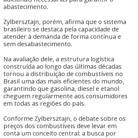
abastecimento.
Zylbersztajn, porém, afirma que o sistema
brasileiro se destaca pela capacidade de
atender à demanda de forma contínua e
sem desabastecimento.
Na avaliação dele, a estrutura logística
construída ao longo das últimas décadas
tornou a distribuição de combustíveis no
Brasil uma das mais eficientes do mundo,
garantindo que gasolina, diesel e etanol
cheguem regularmente aos consumidores
em todas as regiões do país.
Conforme Zylbersztajn, o debate sobre os
preços dos combustíveis deve levar em
conta um conceito central: a busca por