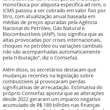
monofásica por alíquota específica ad rem, o
ICMS passou a ser cobrado em valor fixo por
litro, com atualização anual baseada em
médias de preços apuradas pela Agência
Nacional do Petróleo, Gás Natural e
Biocombustíveis (ANP). Isso significa que as
altas provocadas por crises internacionais,
choques no petróleo ou variações cambiais
não são acompanhadas automaticamente
pela tributação”, diz o Comsefaz.
Além disso, os secretários destacam que
mudanças recentes na legislação sobre
combustíveis já provocaram perdas
significativas de arrecadação. Estimativa do
próprio Comsefaz aponta que as alterações
desde 2022 geraram um impacto negativo
acumulado de R$ 189 bilhões nas finanças