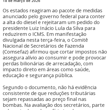
18 de março de 2026
Os estados reagiram ao pacote de medidas
anunciado pelo governo federal para conter
a alta do diesel e rejeitaram um pedido do
presidente Luiz Inácio Lula da Silva para
reduzirem o ICMS. Em manifestação
divulgada nesta terça-feira, o Comitê
Nacional de Secretários de Fazenda
(Comsefaz) afirmou que cortar impostos não
assegura alívio ao consumir e pode provocar
perdas bilionárias de arrecadação, com
impacto direto em áreas como saúde,
educação e segurança pública.
Segundo o documento, não há evidência
consistente de que reduções tributárias
sejam repassadas ao preço final nas
bombas. Na avaliação dos secretários, parte