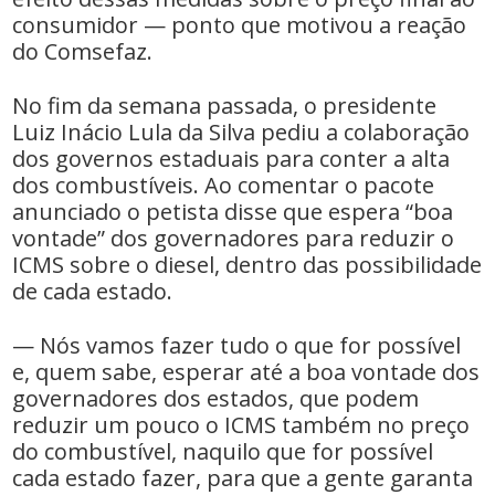
consumidor — ponto que motivou a reação
do Comsefaz.
No fim da semana passada, o presidente
Luiz Inácio Lula da Silva pediu a colaboração
dos governos estaduais para conter a alta
dos combustíveis. Ao comentar o pacote
anunciado o petista disse que espera “boa
vontade” dos governadores para reduzir o
ICMS sobre o diesel, dentro das possibilidade
de cada estado.
— Nós vamos fazer tudo o que for possível
e, quem sabe, esperar até a boa vontade dos
governadores dos estados, que podem
reduzir um pouco o ICMS também no preço
do combustível, naquilo que for possível
cada estado fazer, para que a gente garanta