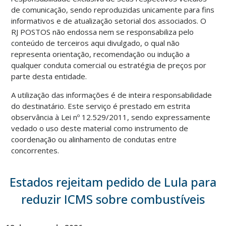
de comunicação, sendo reproduzidas unicamente para fins
informativos e de atualização setorial dos associados. O
RJ POSTOS não endossa nem se responsabiliza pelo
conteúdo de terceiros aqui divulgado, o qual não
representa orientação, recomendação ou indução a
qualquer conduta comercial ou estratégia de preços por
parte desta entidade.
A utilização das informações é de inteira responsabilidade
do destinatário. Este serviço é prestado em estrita
observância à Lei nº 12.529/2011, sendo expressamente
vedado o uso deste material como instrumento de
coordenação ou alinhamento de condutas entre
concorrentes.
Estados rejeitam pedido de Lula para
reduzir ICMS sobre combustíveis