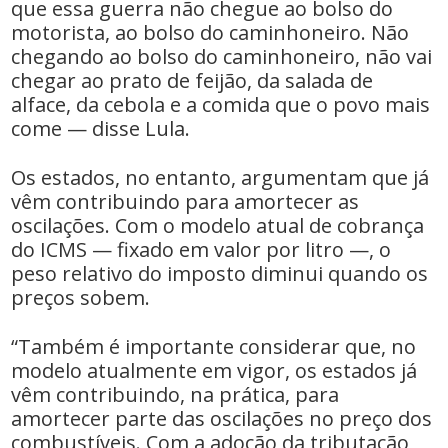
que essa guerra não chegue ao bolso do
motorista, ao bolso do caminhoneiro. Não
chegando ao bolso do caminhoneiro, não vai
chegar ao prato de feijão, da salada de
alface, da cebola e a comida que o povo mais
come — disse Lula.
Os estados, no entanto, argumentam que já
vêm contribuindo para amortecer as
oscilações. Com o modelo atual de cobrança
do ICMS — fixado em valor por litro —, o
peso relativo do imposto diminui quando os
preços sobem.
“Também é importante considerar que, no
modelo atualmente em vigor, os estados já
vêm contribuindo, na prática, para
amortecer parte das oscilações no preço dos
combustíveis. Com a adoção da tributação