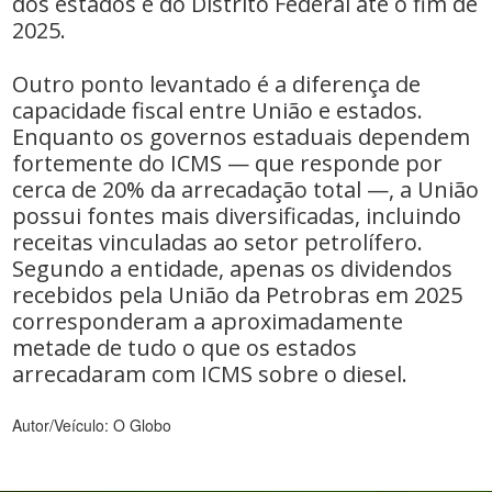
dos estados e do Distrito Federal até o fim de
2025.
Outro ponto levantado é a diferença de
capacidade fiscal entre União e estados.
Enquanto os governos estaduais dependem
fortemente do ICMS — que responde por
cerca de 20% da arrecadação total —, a União
possui fontes mais diversificadas, incluindo
receitas vinculadas ao setor petrolífero.
Segundo a entidade, apenas os dividendos
recebidos pela União da Petrobras em 2025
corresponderam a aproximadamente
metade de tudo o que os estados
arrecadaram com ICMS sobre o diesel.
Autor/Veículo: O Globo