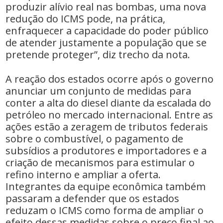
produzir alívio real nas bombas, uma nova
redução do ICMS pode, na prática,
enfraquecer a capacidade do poder público
de atender justamente a população que se
pretende proteger”, diz trecho da nota.
A reação dos estados ocorre após o governo
anunciar um conjunto de medidas para
conter a alta do diesel diante da escalada do
petróleo no mercado internacional. Entre as
ações estão a zeragem de tributos federais
sobre o combustível, o pagamento de
subsídios a produtores e importadores e a
criação de mecanismos para estimular o
refino interno e ampliar a oferta.
Integrantes da equipe econômica também
passaram a defender que os estados
reduzam o ICMS como forma de ampliar o
efeito dessas medidas sobre o preço final ao