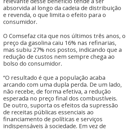
relevante desse benefício tende a ser
absorvida al longo da cadeia de distribuição
e revenda, o que limita o efeito para o
consumidor.
O Comsefaz cita que nos últimos três anos, o
preço da gasolina caiu 16% nas refinarias,
mas subiu 27% nos postos, indicando que a
redução de custos nem sempre chega ao
bolso do consumidor.
“O resultado é que a população acaba
arcando com uma dupla perda. De um lado,
não recebe, de forma efetiva, a redução
esperada no preço final dos combustíveis.
De outro, suporta os efeitos da supressão
de receitas públicas essenciais ao
financiamento de políticas e serviços
indispensáveis à sociedade. Em vez de