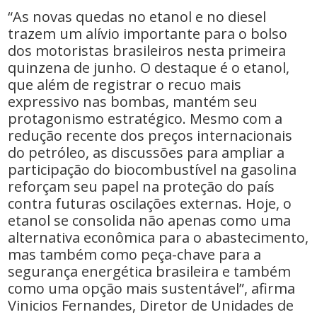
“As novas quedas no etanol e no diesel
trazem um alívio importante para o bolso
dos motoristas brasileiros nesta primeira
quinzena de junho. O destaque é o etanol,
que além de registrar o recuo mais
expressivo nas bombas, mantém seu
protagonismo estratégico. Mesmo com a
redução recente dos preços internacionais
do petróleo, as discussões para ampliar a
participação do biocombustível na gasolina
reforçam seu papel na proteção do país
contra futuras oscilações externas. Hoje, o
etanol se consolida não apenas como uma
alternativa econômica para o abastecimento,
mas também como peça-chave para a
segurança energética brasileira e também
como uma opção mais sustentável”, afirma
Vinicios Fernandes, Diretor de Unidades de