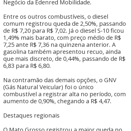
Negócio da Edenred Mobilidade.
Entre os outros combustíveis, o diesel
comum registrou queda de 2,50%, passando
de R$ 7,20 para R$ 7,02. Já o diesel S-10 ficou
1,49% mais barato, com preço médio de R$
7,25 ante R$ 7,36 na quinzena anterior. A
gasolina também apresentou recuo, ainda
que mais discreto, de 0,44%, passando de R$
6,83 para R$ 6,80.
Na contramão das demais opções, o GNV
(Gás Natural Veicular) foi o único
combustível a registrar alta no período, com
aumento de 0,90%, chegando a R$ 4,47.
Destaques regionais
O Mato Grosso registrou a maior queda no