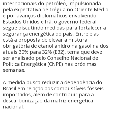
internacionais do petróleo, impulsionada
pela expectativa de trégua no Oriente Médio
e por avanços diplomáticos envolvendo
Estados Unidos e Irã, o governo federal
segue discutindo medidas para fortalecer a
segurança energética do país. Entre elas
está a proposta de elevar a mistura
obrigatória de etanol anidro na gasolina dos
atuais 30% para 32% (E32), tema que deve
ser analisado pelo Conselho Nacional de
Política Energética (CNPE) nas próximas
semanas.
A medida busca reduzir a dependência do
Brasil em relação aos combustíveis fósseis
importados, além de contribuir para a
descarbonização da matriz energética
nacional.