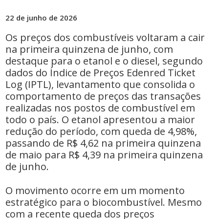
22 de junho de 2026
Os preços dos combustíveis voltaram a cair
na primeira quinzena de junho, com
destaque para o etanol e o diesel, segundo
dados do Índice de Preços Edenred Ticket
Log (IPTL), levantamento que consolida o
comportamento de preços das transações
realizadas nos postos de combustível em
todo o país. O etanol apresentou a maior
redução do período, com queda de 4,98%,
passando de R$ 4,62 na primeira quinzena
de maio para R$ 4,39 na primeira quinzena
de junho.
O movimento ocorre em um momento
estratégico para o biocombustível. Mesmo
com a recente queda dos preços