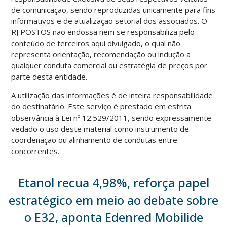
de comunicação, sendo reproduzidas unicamente para fins
informativos e de atualização setorial dos associados. O
RJ POSTOS não endossa nem se responsabiliza pelo
conteúdo de terceiros aqui divulgado, o qual não
representa orientação, recomendação ou indução a
qualquer conduta comercial ou estratégia de preços por
parte desta entidade.
A utilização das informações é de inteira responsabilidade
do destinatário. Este serviço é prestado em estrita
observância à Lei nº 12.529/2011, sendo expressamente
vedado o uso deste material como instrumento de
coordenação ou alinhamento de condutas entre
concorrentes.
Etanol recua 4,98%, reforça papel
estratégico em meio ao debate sobre
o E32, aponta Edenred Mobilide