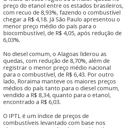
preço do etanol entre os estados brasileiros,
com recuo de 8,93%, fazendo o combustível
chegar a R$ 4,18. Já São Paulo apresentou o
menor preço médio do país para o
biocombustível, de R$ 4,05, após redução de
6,03%.
No diesel comum, o Alagoas liderou as
quedas, com redução de 8,70%, além de
registrar o menor preço médio nacional
para o combustível, de R$ 6,43. Por outro
lado, Roraima manteve os maiores preços
médios do país tanto para o diesel comum,
vendido a R$ 8,34, quanto para o etanol,
encontrado a R$ 6,03.
O IPTL é um índice de preços de
combustíveis levantado com base nos