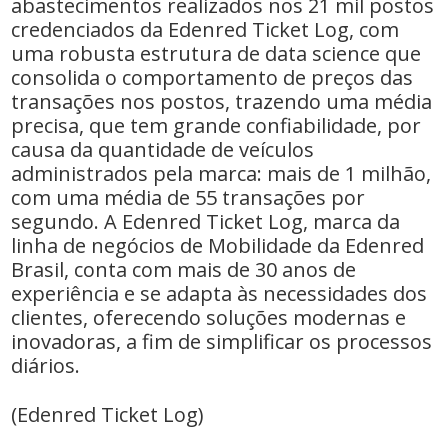
abastecimentos realizados nos 21 mil postos
credenciados da Edenred Ticket Log, com
uma robusta estrutura de data science que
consolida o comportamento de preços das
transações nos postos, trazendo uma média
precisa, que tem grande confiabilidade, por
causa da quantidade de veículos
administrados pela marca: mais de 1 milhão,
com uma média de 55 transações por
segundo. A Edenred Ticket Log, marca da
linha de negócios de Mobilidade da Edenred
Brasil, conta com mais de 30 anos de
experiência e se adapta às necessidades dos
clientes, oferecendo soluções modernas e
inovadoras, a fim de simplificar os processos
diários.
(Edenred Ticket Log)