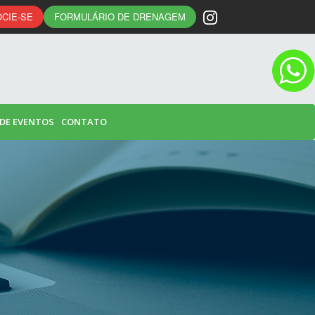
CIE-SE
FORMULÁRIO DE DRENAGEM
 DE EVENTOS
CONTATO