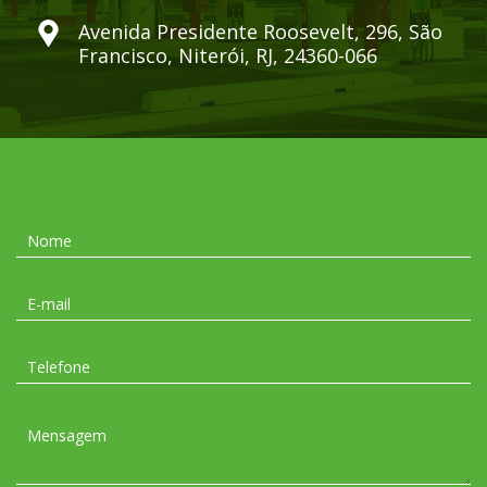
Avenida Presidente Roosevelt, 296, São
Francisco, Niterói, RJ, 24360-066