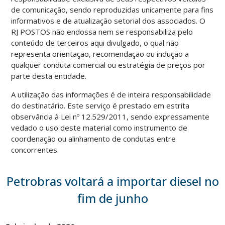
de comunicação, sendo reproduzidas unicamente para fins
informativos e de atualização setorial dos associados. O
RJ POSTOS não endossa nem se responsabiliza pelo
conteúdo de terceiros aqui divulgado, o qual não
representa orientação, recomendação ou indução a
qualquer conduta comercial ou estratégia de preços por
parte desta entidade.
A utilização das informações é de inteira responsabilidade
do destinatário. Este serviço é prestado em estrita
observância à Lei nº 12.529/2011, sendo expressamente
vedado o uso deste material como instrumento de
coordenação ou alinhamento de condutas entre
concorrentes.
Petrobras voltará a importar diesel no
fim de junho