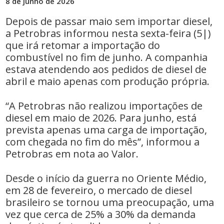
8 de junho de 2026
Depois de passar maio sem importar diesel,
a Petrobras informou nesta sexta-feira (5|)
que irá retomar a importação do
combustível no fim de junho. A companhia
estava atendendo aos pedidos de diesel de
abril e maio apenas com produção própria.
“A Petrobras não realizou importações de
diesel em maio de 2026. Para junho, está
prevista apenas uma carga de importação,
com chegada no fim do mês”, informou a
Petrobras em nota ao Valor.
Desde o início da guerra no Oriente Médio,
em 28 de fevereiro, o mercado de diesel
brasileiro se tornou uma preocupação, uma
vez que cerca de 25% a 30% da demanda