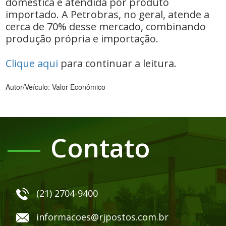
doméstica é atendida por produto
importado. A Petrobras, no geral, atende a
cerca de 70% desse mercado, combinando
produção própria e importação.
Clique aqui
para continuar a leitura.
Autor/Veículo: Valor Econômico
Contato
(21) 2704-9400
informacoes@rjpostos.com.br