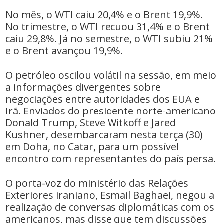
No mês, o WTI caiu 20,4% e o Brent 19,9%.
No trimestre, o WTI recuou 31,4% e o Brent
caiu 29,8%. Já no semestre, o WTI subiu 21%
e o Brent avançou 19,9%.
O petróleo oscilou volátil na sessão, em meio
a informações divergentes sobre
negociações entre autoridades dos EUA e
Irã. Enviados do presidente norte-americano
Donald Trump, Steve Witkoff e Jared
Kushner, desembarcaram nesta terça (30)
em Doha, no Catar, para um possível
encontro com representantes do país persa.
O porta-voz do ministério das Relações
Exteriores iraniano, Esmail Baghaei, negou a
realização de conversas diplomáticas com os
americanos, mas disse que tem discussões