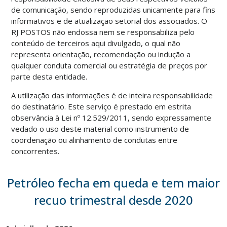
de comunicação, sendo reproduzidas unicamente para fins
informativos e de atualização setorial dos associados. O
RJ POSTOS não endossa nem se responsabiliza pelo
conteúdo de terceiros aqui divulgado, o qual não
representa orientação, recomendação ou indução a
qualquer conduta comercial ou estratégia de preços por
parte desta entidade.
A utilização das informações é de inteira responsabilidade
do destinatário. Este serviço é prestado em estrita
observância à Lei nº 12.529/2011, sendo expressamente
vedado o uso deste material como instrumento de
coordenação ou alinhamento de condutas entre
concorrentes.
Petróleo fecha em queda e tem maior
recuo trimestral desde 2020