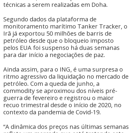
técnicas a serem realizadas em Doha.
Segundo dados da plataforma de
monitoramento marítimo Tanker Tracker, o
Irã já exportou 50 milhões de barris de
petróleo desde que o bloqueio imposto
pelos EUA foi suspenso há duas semanas
para dar início a negociações de paz.
Ainda assim, para o ING, é uma surpresa o
ritmo agressivo da liquidação no mercado de
petróleo. Com a queda de junho, a
commodity se aproximou dos níveis pré-
guerra de fevereiro e registrou o maior
recuo trimestral desde o início de 2020, no
contexto da pandemia de Covid-19.
“A dinâmica dos preços nas últimas semanas