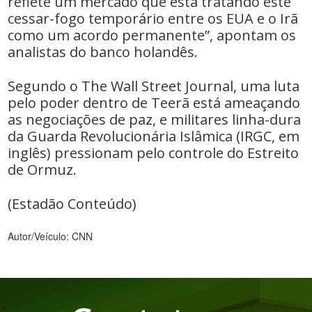
reflete um mercado que está tratando este
cessar-fogo temporário entre os EUA e o Irã
como um acordo permanente”, apontam os
analistas do banco holandês.
Segundo o The Wall Street Journal, uma luta
pelo poder dentro de Teerã está ameaçando
as negociações de paz, e militares linha-dura
da Guarda Revolucionária Islâmica (IRGC, em
inglês) pressionam pelo controle do Estreito
de Ormuz.
(Estadão Conteúdo)
Autor/Veículo: CNN