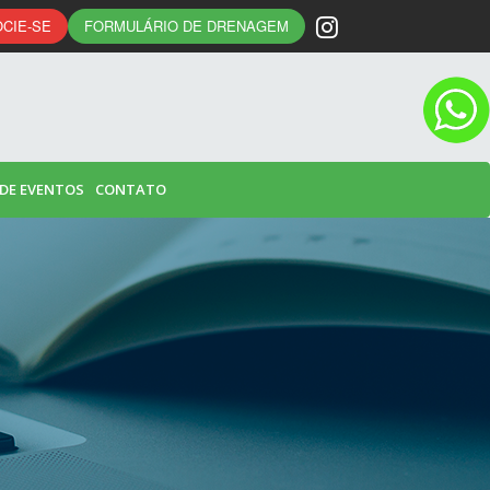
CIE-SE
FORMULÁRIO DE DRENAGEM
 DE EVENTOS
CONTATO