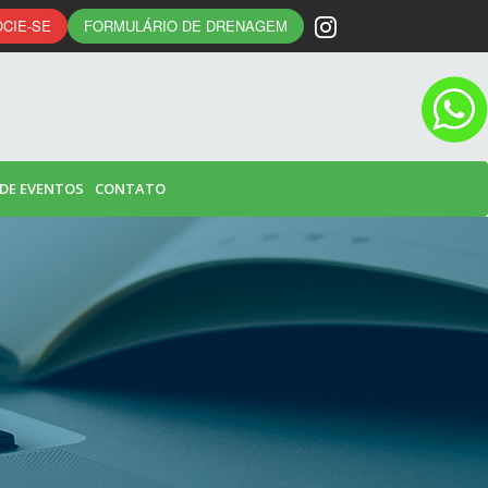
CIE-SE
FORMULÁRIO DE DRENAGEM
 DE EVENTOS
CONTATO