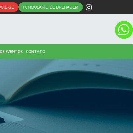
CIE-SE
FORMULÁRIO DE DRENAGEM
 DE EVENTOS
CONTATO