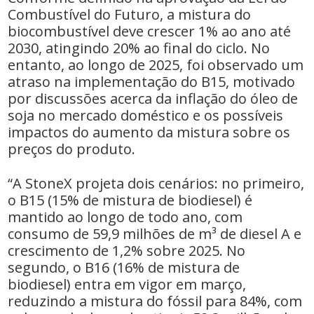
Combustível do Futuro, a mistura do
biocombustível deve crescer 1% ao ano até
2030, atingindo 20% ao final do ciclo. No
entanto, ao longo de 2025, foi observado um
atraso na implementação do B15, motivado
por discussões acerca da inflação do óleo de
soja no mercado doméstico e os possíveis
impactos do aumento da mistura sobre os
preços do produto.
“A StoneX projeta dois cenários: no primeiro,
o B15 (15% de mistura de biodiesel) é
mantido ao longo de todo ano, com
consumo de 59,9 milhões de m³ de diesel A e
crescimento de 1,2% sobre 2025. No
segundo, o B16 (16% de mistura de
biodiesel) entra em vigor em março,
reduzindo a mistura do fóssil para 84%, com