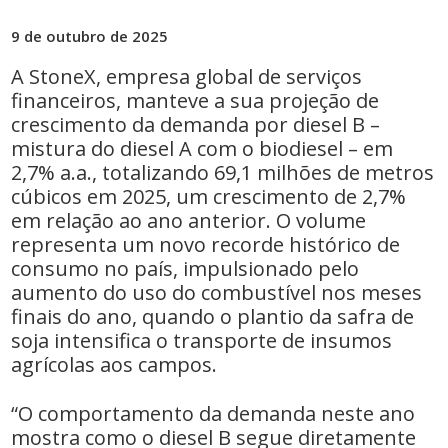
9 de outubro de 2025
A StoneX, empresa global de serviços
financeiros, manteve a sua projeção de
crescimento da demanda por diesel B –
mistura do diesel A com o biodiesel – em
2,7% a.a., totalizando 69,1 milhões de metros
cúbicos em 2025, um crescimento de 2,7%
em relação ao ano anterior. O volume
representa um novo recorde histórico de
consumo no país, impulsionado pelo
aumento do uso do combustível nos meses
finais do ano, quando o plantio da safra de
soja intensifica o transporte de insumos
agrícolas aos campos.
“O comportamento da demanda neste ano
mostra como o diesel B segue diretamente