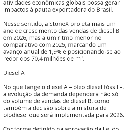
atividades econômicas globais possa gerar
impactos à pauta exportadora do Brasil.
Nesse sentido, a StoneX projeta mais um
ano de crescimento das vendas de diesel B
em 2026, mas a um ritmo menor no
comparativo com 2025, marcando um
avanço anual de 1,9% e posicionando-se ao
redor dos 70,4 milhões de m³.
Diesel A
No que tange o diesel A – óleo diesel fóssil –,
a evolução da demanda dependerá não só
do volume de vendas de diesel B, como
também a decisão sobre a mistura de
biodiesel que será implementada para 2026.
Conforme definido na aprovação da Lei do