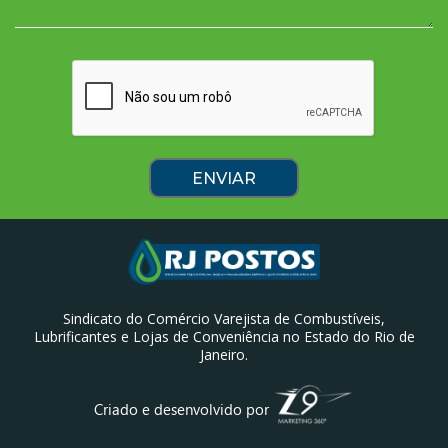
Sindicato do Comércio Varejista de Combustíveis,
Lubrificantes e Lojas de Conveniência no Estado do Rio de
Janeiro.
Criado e desenvolvido por