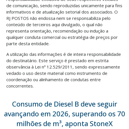
de comunicação, sendo reproduzidas unicamente para fins
informativos e de atualização setorial dos associados. O
RJ POSTOS não endossa nem se responsabiliza pelo
conteúdo de terceiros aqui divulgado, o qual não
representa orientação, recomendação ou indução a
qualquer conduta comercial ou estratégia de preços por
parte desta entidade.
A utilização das informações é de inteira responsabilidade
do destinatário. Este serviço é prestado em estrita
observância à Lei nº 12.529/2011, sendo expressamente
vedado o uso deste material como instrumento de
coordenação ou alinhamento de condutas entre
concorrentes.
Consumo de Diesel B deve seguir
avançando em 2026, superando os 70
milhões de m³, aponta StoneX