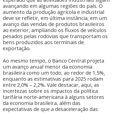
avançando em algumas regiões do país. O
aumento da produção agrícola e industrial
deve se refletir, em última instância, em um
avanço das vendas de produtos brasileiros
ao exterior, ampliando os fluxos de veículos
pesados pelas rodovias que transportam os
bens produzidos aos terminais de
exportação.
Ao mesmo tempo, o Banco Central projeta
um avanço anual menor da economia
brasileira como um todo, ao redor de 1,5%,
enquanto as estimativas para 2025 rodam
entre 2,0% – 2,2%. Vale destacar, aqui, as
incertezas sobre os impactos da política
tarifária norte-americana à alguns setores
da economia brasileira, além das
expectativas de que a desaceleração das