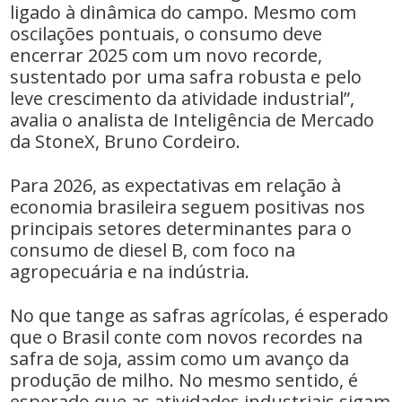
ligado à dinâmica do campo. Mesmo com
oscilações pontuais, o consumo deve
encerrar 2025 com um novo recorde,
sustentado por uma safra robusta e pelo
leve crescimento da atividade industrial”,
avalia o analista de Inteligência de Mercado
da StoneX, Bruno Cordeiro.
Para 2026, as expectativas em relação à
economia brasileira seguem positivas nos
principais setores determinantes para o
consumo de diesel B, com foco na
agropecuária e na indústria.
No que tange as safras agrícolas, é esperado
que o Brasil conte com novos recordes na
safra de soja, assim como um avanço da
produção de milho. No mesmo sentido, é
esperado que as atividades industriais sigam