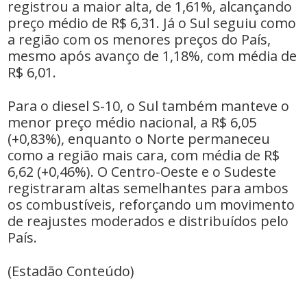
registrou a maior alta, de 1,61%, alcançando
preço médio de R$ 6,31. Já o Sul seguiu como
a região com os menores preços do País,
mesmo após avanço de 1,18%, com média de
R$ 6,01.
Para o diesel S-10, o Sul também manteve o
menor preço médio nacional, a R$ 6,05
(+0,83%), enquanto o Norte permaneceu
como a região mais cara, com média de R$
6,62 (+0,46%). O Centro-Oeste e o Sudeste
registraram altas semelhantes para ambos
os combustíveis, reforçando um movimento
de reajustes moderados e distribuídos pelo
País.
(Estadão Conteúdo)