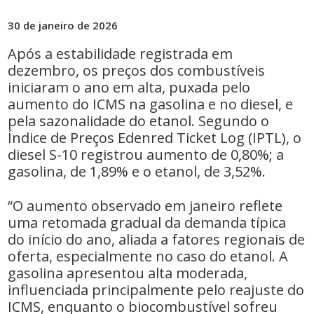
30 de janeiro de 2026
Após a estabilidade registrada em
dezembro, os preços dos combustíveis
iniciaram o ano em alta, puxada pelo
aumento do ICMS na gasolina e no diesel, e
pela sazonalidade do etanol. Segundo o
Índice de Preços Edenred Ticket Log (IPTL), o
diesel S-10 registrou aumento de 0,80%; a
gasolina, de 1,89% e o etanol, de 3,52%.
“O aumento observado em janeiro reflete
uma retomada gradual da demanda típica
do início do ano, aliada a fatores regionais de
oferta, especialmente no caso do etanol. A
gasolina apresentou alta moderada,
influenciada principalmente pelo reajuste do
ICMS, enquanto o biocombustível sofreu