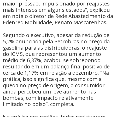
maior pressão, impulsionado por reajustes
mais intensos em alguns estados”, explicou
em nota o diretor de Rede Abastecimento da
Edenred Mobilidade, Renato Mascarenhas.
Segundo o executivo, apesar da redução de
5,2% anunciada pela Petrobras no preço da
gasolina para as distribuidoras, o reajuste
do ICMS, que representou um aumento
médio de 6,37%, acabou se sobrepondo,
resultando em um balanço final positivo de
cerca de 1,17% em relação a dezembro. “Na
prática, isso significa que, mesmo com a
queda no preço de origem, o consumidor
ainda percebeu um leve aumento nas
bombas, com impacto relativamente
limitado no bolso”, completa.
Na análise por regiões, todas registraram