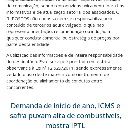
de comunicação, sendo reproduzidas unicamente para fins
informativos e de atualização setorial dos associados. O
RJ POSTOS não endossa nem se responsabiliza pelo
conteúdo de terceiros aqui divulgado, o qual não
representa orientação, recomendação ou indução a
qualquer conduta comercial ou estratégia de preços por
parte desta entidade.
A utilização das informações é de inteira responsabilidade
do destinatário. Este serviço é prestado em estrita
observância à Lei nº 12.529/2011, sendo expressamente
vedado o uso deste material como instrumento de
coordenação ou alinhamento de condutas entre
concorrentes.
Demanda de início de ano, ICMS e
safra puxam alta de combustíveis,
mostra IPTL