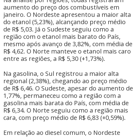
aumento do preço dos combustíveis em
janeiro. O Nordeste apresentou a maior alta
do etanol (5,23%), alcançando preço médio
de R$ 5,03. Já o Sudeste seguiu como a
região com o etanol mais barato do País,
mesmo após avanço de 3,82%, com média de
R$ 4,62. O Norte manteve o etanol mais caro
entre as regiões, a R$ 5,30 (+1,73%).
Na gasolina, o Sul registrou a maior alta
regional (2,38%), chegando ao preço médio
de R$ 6,46. O Sudeste, apesar do aumento de
1,77%, permaneceu como a região com a
gasolina mais barata do País, com média de
R$ 6,34. O Norte seguiu como a região mais
cara, com preço médio de R$ 6,83 (+0,59%).
Em relação ao diesel comum, o Nordeste