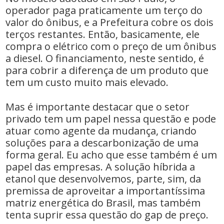
operador paga praticamente um terço do
valor do ônibus, e a Prefeitura cobre os dois
terços restantes. Então, basicamente, ele
compra o elétrico com o preço de um ônibus
a diesel. O financiamento, neste sentido, é
para cobrir a diferença de um produto que
tem um custo muito mais elevado.
Mas é importante destacar que o setor
privado tem um papel nessa questão e pode
atuar como agente da mudança, criando
soluções para a descarbonização de uma
forma geral. Eu acho que esse também é um
papel das empresas. A solução híbrida a
etanol que desenvolvemos, parte, sim, da
premissa de aproveitar a importantíssima
matriz energética do Brasil, mas também
tenta suprir essa questão do gap de preço.