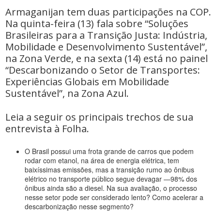
Armaganijan tem duas participações na COP.
Na quinta-feira (13) fala sobre “Soluções
Brasileiras para a Transição Justa: Indústria,
Mobilidade e Desenvolvimento Sustentável”,
na Zona Verde, e na sexta (14) está no painel
“Descarbonizando o Setor de Transportes:
Experiências Globais em Mobilidade
Sustentável”, na Zona Azul.
Leia a seguir os principais trechos de sua
entrevista à Folha.
O Brasil possui uma frota grande de carros que podem
rodar com etanol, na área de energia elétrica, tem
baixíssimas emissões, mas a transição rumo ao ônibus
elétrico no transporte público segue devagar —98% dos
ônibus ainda são a diesel. Na sua avaliação, o processo
nesse setor pode ser considerado lento? Como acelerar a
descarbonização nesse segmento?