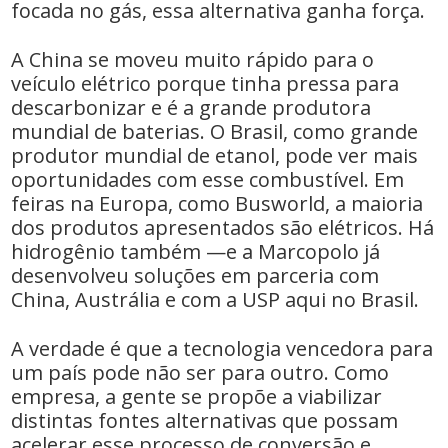
focada no gás, essa alternativa ganha força.
A China se moveu muito rápido para o
veículo elétrico porque tinha pressa para
descarbonizar e é a grande produtora
mundial de baterias. O Brasil, como grande
produtor mundial de etanol, pode ver mais
oportunidades com esse combustível. Em
feiras na Europa, como Busworld, a maioria
dos produtos apresentados são elétricos. Há
hidrogênio também —e a Marcopolo já
desenvolveu soluções em parceria com
China, Austrália e com a USP aqui no Brasil.
A verdade é que a tecnologia vencedora para
um país pode não ser para outro. Como
empresa, a gente se propõe a viabilizar
distintas fontes alternativas que possam
acelerar esse processo de conversão e