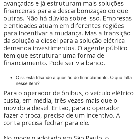
avançadas e já estruturam mais soluções
financeiras para a descarbonização do que
outras. Não há dúvida sobre isso. Empresas
e entidades atuam em diferentes regiões
para incentivar a mudança. Mas a transição
da solução a diesel para a solução elétrica
demanda investimentos. O agente público
tem que estruturar uma forma de
financiamento. Pode ser via banco.
O sr. está frisando a questão do financiamento. O que falta
nesse item?
Para o operador de ônibus, o veículo elétrico
custa, em média, três vezes mais que o
movido a diesel. Então, para o operador
fazer a troca, precisa de um incentivo. A
conta precisa fechar para ele.
No modelo adotado em São Paulo, o