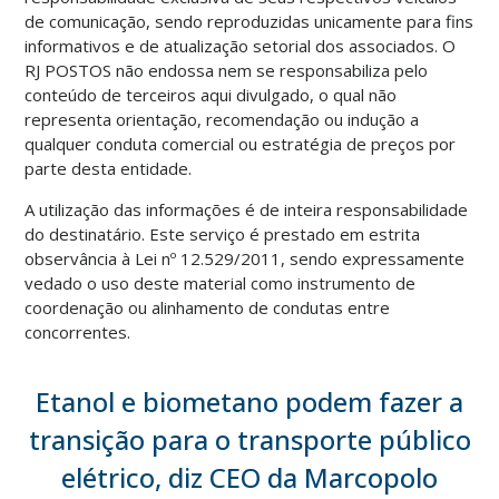
de comunicação, sendo reproduzidas unicamente para fins
informativos e de atualização setorial dos associados. O
RJ POSTOS não endossa nem se responsabiliza pelo
conteúdo de terceiros aqui divulgado, o qual não
representa orientação, recomendação ou indução a
qualquer conduta comercial ou estratégia de preços por
parte desta entidade.
A utilização das informações é de inteira responsabilidade
do destinatário. Este serviço é prestado em estrita
observância à Lei nº 12.529/2011, sendo expressamente
vedado o uso deste material como instrumento de
coordenação ou alinhamento de condutas entre
concorrentes.
Etanol e biometano podem fazer a
transição para o transporte público
elétrico, diz CEO da Marcopolo