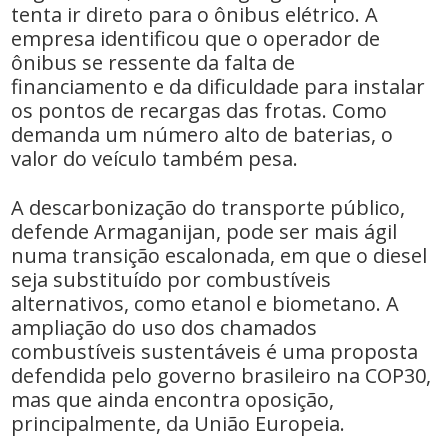
tenta ir direto para o ônibus elétrico. A
empresa identificou que o operador de
ônibus se ressente da falta de
financiamento e da dificuldade para instalar
os pontos de recargas das frotas. Como
demanda um número alto de baterias, o
valor do veículo também pesa.
A descarbonização do transporte público,
defende Armaganijan, pode ser mais ágil
numa transição escalonada, em que o diesel
seja substituído por combustíveis
alternativos, como etanol e biometano. A
ampliação do uso dos chamados
combustíveis sustentáveis é uma proposta
defendida pelo governo brasileiro na COP30,
mas que ainda encontra oposição,
principalmente, da União Europeia.