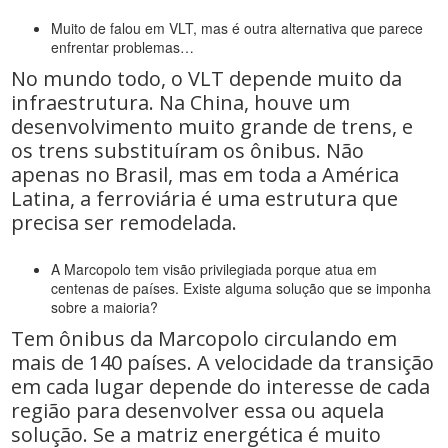
Muito de falou em VLT, mas é outra alternativa que parece
enfrentar problemas…
No mundo todo, o VLT depende muito da
infraestrutura. Na China, houve um
desenvolvimento muito grande de trens, e
os trens substituíram os ônibus. Não
apenas no Brasil, mas em toda a América
Latina, a ferroviária é uma estrutura que
precisa ser remodelada.
A Marcopolo tem visão privilegiada porque atua em
centenas de países. Existe alguma solução que se imponha
sobre a maioria?
Tem ônibus da Marcopolo circulando em
mais de 140 países. A velocidade da transição
em cada lugar depende do interesse de cada
região para desenvolver essa ou aquela
solução. Se a matriz energética é muito