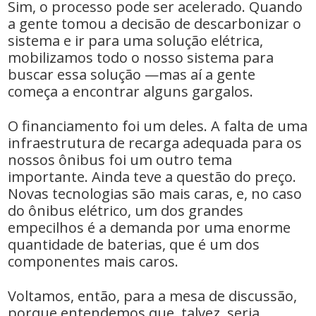
Sim, o processo pode ser acelerado. Quando
a gente tomou a decisão de descarbonizar o
sistema e ir para uma solução elétrica,
mobilizamos todo o nosso sistema para
buscar essa solução —mas aí a gente
começa a encontrar alguns gargalos.
O financiamento foi um deles. A falta de uma
infraestrutura de recarga adequada para os
nossos ônibus foi um outro tema
importante. Ainda teve a questão do preço.
Novas tecnologias são mais caras, e, no caso
do ônibus elétrico, um dos grandes
empecilhos é a demanda por uma enorme
quantidade de baterias, que é um dos
componentes mais caros.
Voltamos, então, para a mesa de discussão,
porque entendemos que, talvez, seria