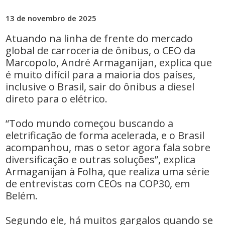
13 de novembro de 2025
Atuando na linha de frente do mercado
global de carroceria de ônibus, o CEO da
Marcopolo, André Armaganijan, explica que
é muito difícil para a maioria dos países,
inclusive o Brasil, sair do ônibus a diesel
direto para o elétrico.
“Todo mundo começou buscando a
eletrificação de forma acelerada, e o Brasil
acompanhou, mas o setor agora fala sobre
diversificação e outras soluções”, explica
Armaganijan à Folha, que realiza uma série
de entrevistas com CEOs na COP30, em
Belém.
Segundo ele, há muitos gargalos quando se