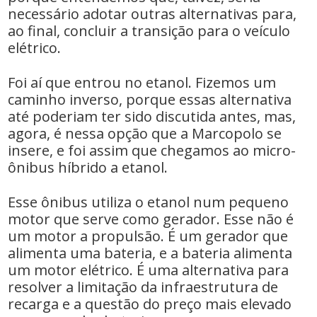
necessário adotar outras alternativas para,
ao final, concluir a transição para o veículo
elétrico.
Foi aí que entrou no etanol. Fizemos um
caminho inverso, porque essas alternativa
até poderiam ter sido discutida antes, mas,
agora, é nessa opção que a Marcopolo se
insere, e foi assim que chegamos ao micro-
ônibus híbrido a etanol.
Esse ônibus utiliza o etanol num pequeno
motor que serve como gerador. Esse não é
um motor a propulsão. É um gerador que
alimenta uma bateria, e a bateria alimenta
um motor elétrico. É uma alternativa para
resolver a limitação da infraestrutura de
recarga e a questão do preço mais elevado