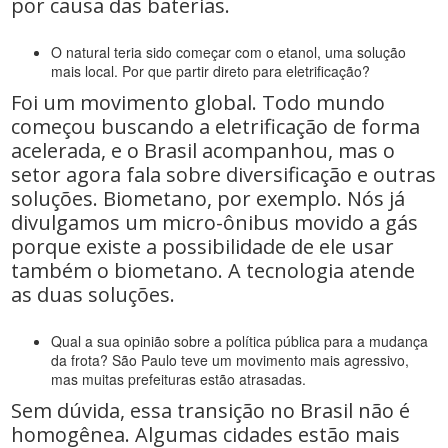
por causa das baterias.
O natural teria sido começar com o etanol, uma solução
mais local. Por que partir direto para eletrificação?
Foi um movimento global. Todo mundo
começou buscando a eletrificação de forma
acelerada, e o Brasil acompanhou, mas o
setor agora fala sobre diversificação e outras
soluções. Biometano, por exemplo. Nós já
divulgamos um micro-ônibus movido a gás
porque existe a possibilidade de ele usar
também o biometano. A tecnologia atende
as duas soluções.
Qual a sua opinião sobre a política pública para a mudança
da frota? São Paulo teve um movimento mais agressivo,
mas muitas prefeituras estão atrasadas.
Sem dúvida, essa transição no Brasil não é
homogênea. Algumas cidades estão mais