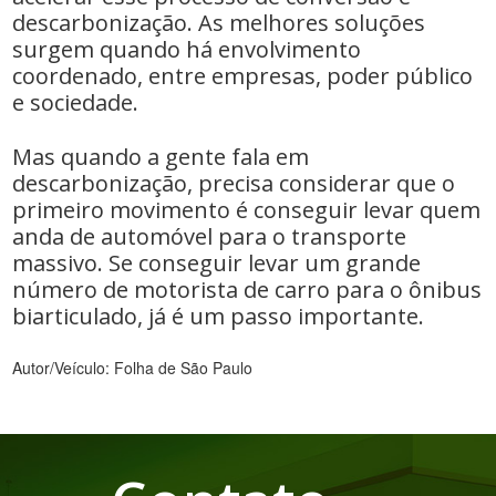
descarbonização. As melhores soluções
surgem quando há envolvimento
coordenado, entre empresas, poder público
e sociedade.
Mas quando a gente fala em
descarbonização, precisa considerar que o
primeiro movimento é conseguir levar quem
anda de automóvel para o transporte
massivo. Se conseguir levar um grande
número de motorista de carro para o ônibus
biarticulado, já é um passo importante.
Autor/Veículo: Folha de São Paulo