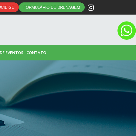
CIE-SE
FORMULÁRIO DE DRENAGEM
 DE EVENTOS
CONTATO