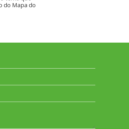
o do Mapa do