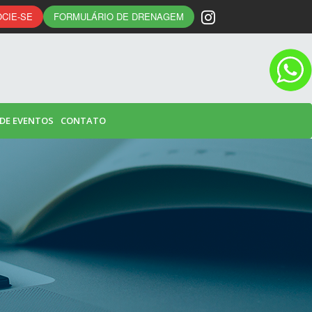
CIE-SE
FORMULÁRIO DE DRENAGEM
 DE EVENTOS
CONTATO