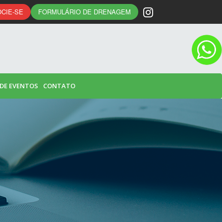
CIE-SE
FORMULÁRIO DE DRENAGEM
 DE EVENTOS
CONTATO