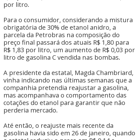
por litro.
Para o consumidor, considerando a mistura
obrigatória de 30% de etanol anidro, a
parcela da Petrobras na composição do
preço final passará dos atuais R$ 1,80 para
R$ 1,83 por litro, um aumento de R$ 0,03 por
litro de gasolina C vendida nas bombas.
A presidente da estatal, Magda Chambriard,
vinha indicando nas últimas semanas que a
companhia pretendia reajustar a gasolina,
mas acompanhava o comportamento das
cotações do etanol para garantir que não
perderia mercado.
Até então, o reajuste mais recente da
gasolina havia sido em 26 de janeiro, quando