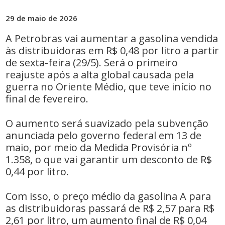
29 de maio de 2026
A Petrobras vai aumentar a gasolina vendida
às distribuidoras em R$ 0,48 por litro a partir
de sexta-feira (29/5). Será o primeiro
reajuste após a alta global causada pela
guerra no Oriente Médio, que teve início no
final de fevereiro.
O aumento será suavizado pela subvenção
anunciada pelo governo federal em 13 de
maio, por meio da Medida Provisória nº
1.358, o que vai garantir um desconto de R$
0,44 por litro.
Com isso, o preço médio da gasolina A para
as distribuidoras passará de R$ 2,57 para R$
2,61 por litro, um aumento final de R$ 0,04