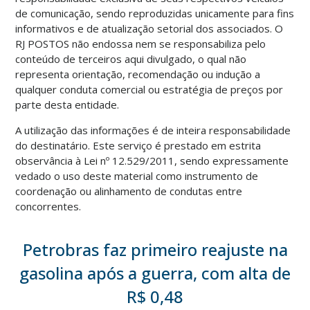
de comunicação, sendo reproduzidas unicamente para fins
informativos e de atualização setorial dos associados. O
RJ POSTOS não endossa nem se responsabiliza pelo
conteúdo de terceiros aqui divulgado, o qual não
representa orientação, recomendação ou indução a
qualquer conduta comercial ou estratégia de preços por
parte desta entidade.
A utilização das informações é de inteira responsabilidade
do destinatário. Este serviço é prestado em estrita
observância à Lei nº 12.529/2011, sendo expressamente
vedado o uso deste material como instrumento de
coordenação ou alinhamento de condutas entre
concorrentes.
Petrobras faz primeiro reajuste na
gasolina após a guerra, com alta de
R$ 0,48