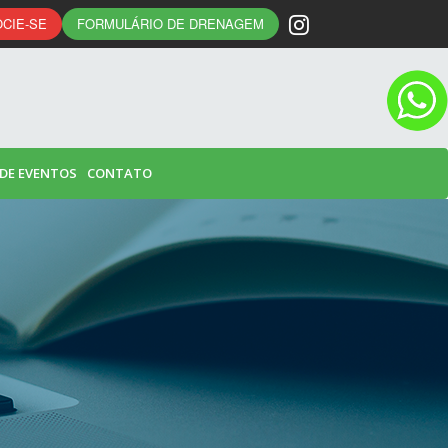
CIE-SE
FORMULÁRIO DE DRENAGEM
 DE EVENTOS
CONTATO