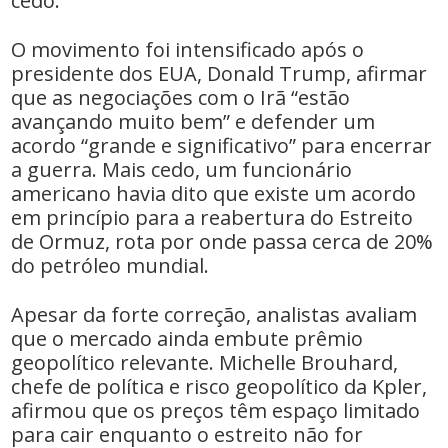
cedo.
O movimento foi intensificado após o
presidente dos EUA, Donald Trump, afirmar
que as negociações com o Irã “estão
avançando muito bem” e defender um
acordo “grande e significativo” para encerrar
a guerra. Mais cedo, um funcionário
americano havia dito que existe um acordo
em princípio para a reabertura do Estreito
de Ormuz, rota por onde passa cerca de 20%
do petróleo mundial.
Apesar da forte correção, analistas avaliam
que o mercado ainda embute prêmio
geopolítico relevante. Michelle Brouhard,
chefe de política e risco geopolítico da Kpler,
afirmou que os preços têm espaço limitado
para cair enquanto o estreito não for