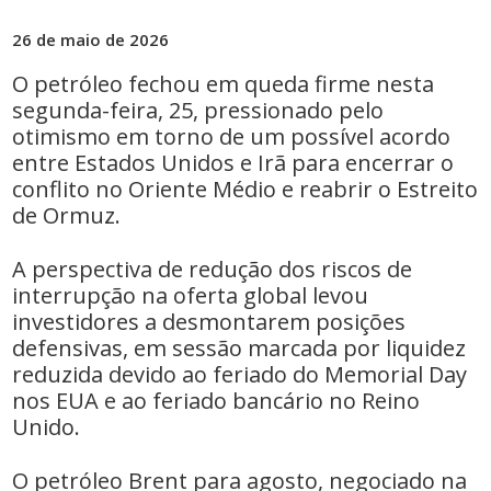
26 de maio de 2026
O petróleo fechou em queda firme nesta
segunda-feira, 25, pressionado pelo
otimismo em torno de um possível acordo
entre Estados Unidos e Irã para encerrar o
conflito no Oriente Médio e reabrir o Estreito
de Ormuz.
A perspectiva de redução dos riscos de
interrupção na oferta global levou
investidores a desmontarem posições
defensivas, em sessão marcada por liquidez
reduzida devido ao feriado do Memorial Day
nos EUA e ao feriado bancário no Reino
Unido.
O petróleo Brent para agosto, negociado na