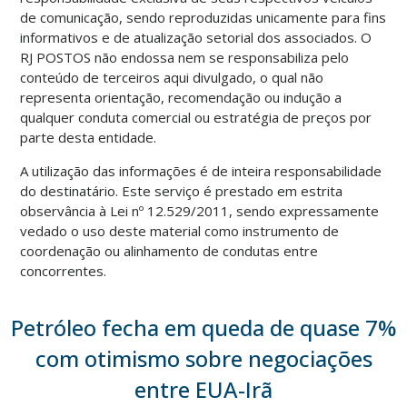
de comunicação, sendo reproduzidas unicamente para fins
informativos e de atualização setorial dos associados. O
RJ POSTOS não endossa nem se responsabiliza pelo
conteúdo de terceiros aqui divulgado, o qual não
representa orientação, recomendação ou indução a
qualquer conduta comercial ou estratégia de preços por
parte desta entidade.
A utilização das informações é de inteira responsabilidade
do destinatário. Este serviço é prestado em estrita
observância à Lei nº 12.529/2011, sendo expressamente
vedado o uso deste material como instrumento de
coordenação ou alinhamento de condutas entre
concorrentes.
Petróleo fecha em queda de quase 7%
com otimismo sobre negociações
entre EUA-Irã