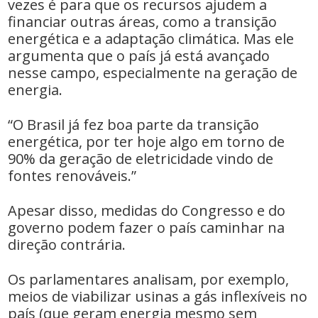
vezes é para que os recursos ajudem a
financiar outras áreas, como a transição
energética e a adaptação climática. Mas ele
argumenta que o país já está avançado
nesse campo, especialmente na geração de
energia.
“O Brasil já fez boa parte da transição
energética, por ter hoje algo em torno de
90% da geração de eletricidade vindo de
fontes renováveis.”
Apesar disso, medidas do Congresso e do
governo podem fazer o país caminhar na
direção contrária.
Os parlamentares analisam, por exemplo,
meios de viabilizar usinas a gás inflexíveis no
país (que geram energia mesmo sem