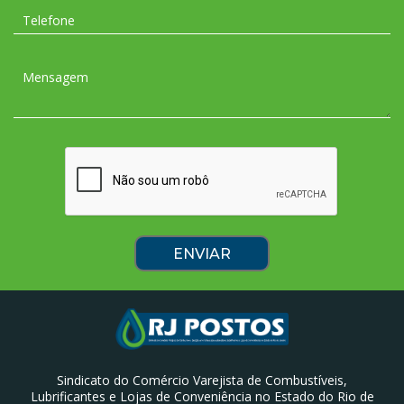
Sindicato do Comércio Varejista de Combustíveis,
Lubrificantes e Lojas de Conveniência no Estado do Rio de