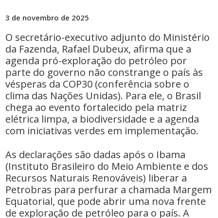
3 de novembro de 2025
O secretário-executivo adjunto do Ministério
da Fazenda, Rafael Dubeux, afirma que a
agenda pró-exploração do petróleo por
parte do governo não constrange o país às
vésperas da COP30 (conferência sobre o
clima das Nações Unidas). Para ele, o Brasil
chega ao evento fortalecido pela matriz
elétrica limpa, a biodiversidade e a agenda
com iniciativas verdes em implementação.
As declarações são dadas após o Ibama
(Instituto Brasileiro do Meio Ambiente e dos
Recursos Naturais Renováveis) liberar a
Petrobras para perfurar a chamada Margem
Equatorial, que pode abrir uma nova frente
de exploração de petróleo para o país. A