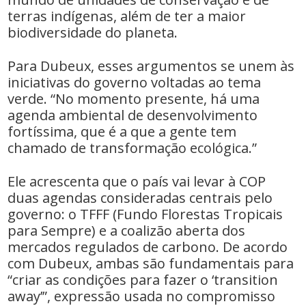
terras indígenas, além de ter a maior
biodiversidade do planeta.
Para Dubeux, esses argumentos se unem às
iniciativas do governo voltadas ao tema
verde. “No momento presente, há uma
agenda ambiental de desenvolvimento
fortíssima, que é a que a gente tem
chamado de transformação ecológica.”
Ele acrescenta que o país vai levar à COP
duas agendas consideradas centrais pelo
governo: o TFFF (Fundo Florestas Tropicais
para Sempre) e a coalizão aberta dos
mercados regulados de carbono. De acordo
com Dubeux, ambas são fundamentais para
“criar as condições para fazer o ‘transition
away’”, expressão usada no compromisso