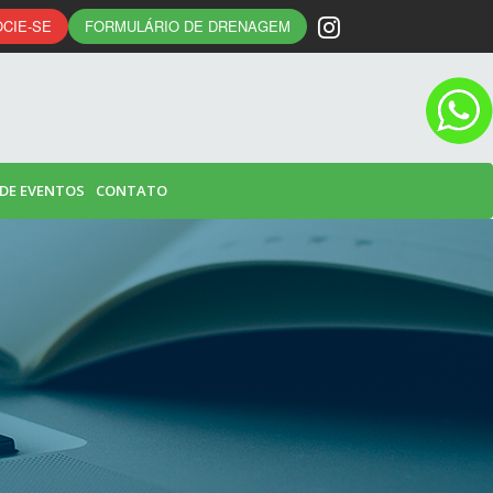
CIE-SE
FORMULÁRIO DE DRENAGEM
 DE EVENTOS
CONTATO