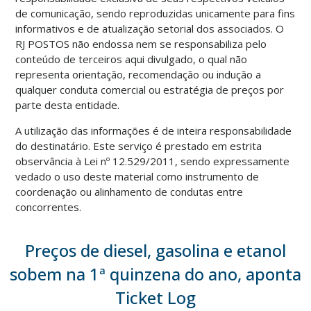
de comunicação, sendo reproduzidas unicamente para fins
informativos e de atualização setorial dos associados. O
RJ POSTOS não endossa nem se responsabiliza pelo
conteúdo de terceiros aqui divulgado, o qual não
representa orientação, recomendação ou indução a
qualquer conduta comercial ou estratégia de preços por
parte desta entidade.
A utilização das informações é de inteira responsabilidade
do destinatário. Este serviço é prestado em estrita
observância à Lei nº 12.529/2011, sendo expressamente
vedado o uso deste material como instrumento de
coordenação ou alinhamento de condutas entre
concorrentes.
Preços de diesel, gasolina e etanol
sobem na 1ª quinzena do ano, aponta
Ticket Log