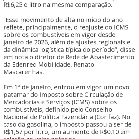
R$6,25 o litro na mesma comparação.
“Esse movimento de alta no início do ano
reflete, principalmente, o reajuste do ICMS
sobre os combustíveis ‌em vigor desde
janeiro de 2026, além de ‌ajustes regionais e
da dinâmica logística típica do período”, disse
em nota o diretor de Rede de Abastecimento
da Edenred Mobilidade, Renato
Mascarenhas.
Em 1º de janeiro, entrou em vigor um novo
patamar do Imposto sobre Circulação de
Mercadorias e Serviços (ICMS) sobre os
combustíveis, definido pelo Conselho
Nacional de Política Fazendária (Confaz). No
caso da gasolina, o imposto passou a ser de
R$1,57 por litro, um aumento de R$0,10 em