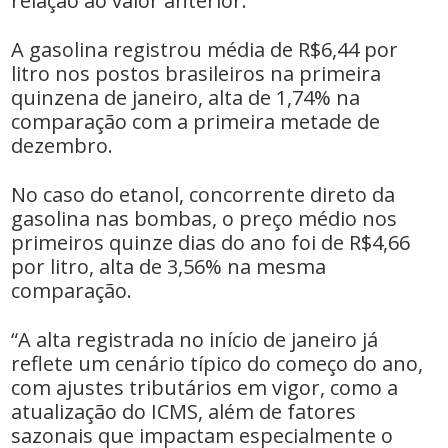
relação ao valor anterior.
A gasolina registrou média de R$6,44 por
litro nos postos brasileiros na primeira
quinzena de janeiro, alta de 1,74% na
comparação com a primeira metade de
dezembro.
No caso do etanol, concorrente direto da
gasolina nas bombas, o preço médio nos
primeiros quinze dias do ano foi de R$4,66
por litro, alta de 3,56% na mesma
comparação.
“A alta registrada no início de janeiro já
‌reflete um cenário típico do começo do ano,
com ajustes tributários em vigor, como a
atualização do ICMS, além de fatores
sazonais que impactam especialmente o