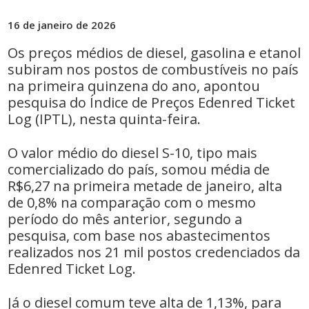
16 de janeiro de 2026
Os preços médios de diesel, gasolina e etanol
subiram nos postos de combustíveis no país
na primeira quinzena do ano, apontou
pesquisa do Índice ‌de Preços Edenred Ticket
Log (IPTL), nesta quinta-feira.
O valor médio do diesel S-10, tipo ‌mais
comercializado do país, somou média de
R$6,27 na primeira metade de janeiro, alta
de 0,8% na comparação com o mesmo
período do mês anterior, segundo a
pesquisa, com base nos abastecimentos
realizados nos 21 mil postos ‍credenciados da
Edenred Ticket Log.
Já o diesel comum teve alta de 1,13%, para