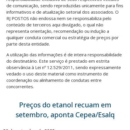
de comunicação, sendo reproduzidas unicamente para fins
informativos e de atualização setorial dos associados. O
RJ POSTOS não endossa nem se responsabiliza pelo
conteúdo de terceiros aqui divulgado, o qual não
representa orientação, recomendação ou indução a
qualquer conduta comercial ou estratégia de preços por
parte desta entidade.
A utilização das informações é de inteira responsabilidade
do destinatário. Este serviço é prestado em estrita
observância à Lei nº 12.529/2011, sendo expressamente
vedado o uso deste material como instrumento de
coordenação ou alinhamento de condutas entre
concorrentes.
Preços do etanol recuam em
setembro, aponta Cepea/Esalq