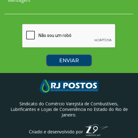
Sindicato do Comércio Varejista de Combustíveis,
Lubrificantes e Lojas de Conveniência no Estado do Rio de
Janeiro.
Criado e desenvolvido por