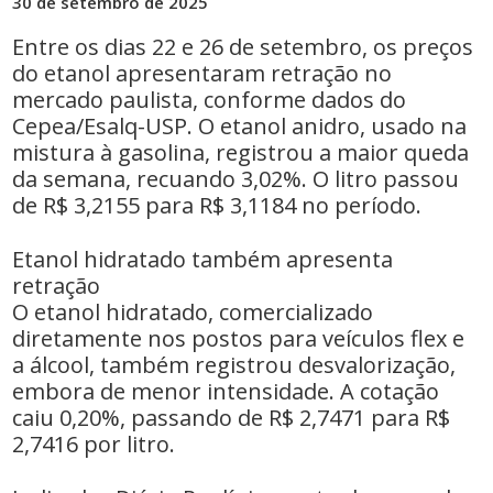
30 de setembro de 2025
Entre os dias 22 e 26 de setembro, os preços
do etanol apresentaram retração no
mercado paulista, conforme dados do
Cepea/Esalq-USP. O etanol anidro, usado na
mistura à gasolina, registrou a maior queda
da semana, recuando 3,02%. O litro passou
de R$ 3,2155 para R$ 3,1184 no período.
Etanol hidratado também apresenta
retração
O etanol hidratado, comercializado
diretamente nos postos para veículos flex e
a álcool, também registrou desvalorização,
embora de menor intensidade. A cotação
caiu 0,20%, passando de R$ 2,7471 para R$
2,7416 por litro.