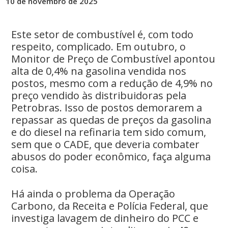
10 de novembro de 2025
Este setor de combustível é, com todo
respeito, complicado. Em outubro, o
Monitor de Preço de Combustível apontou
alta de 0,4% na gasolina vendida nos
postos, mesmo com a redução de 4,9% no
preço vendido às distribuidoras pela
Petrobras. Isso de postos demorarem a
repassar as quedas de preços da gasolina
e do diesel na refinaria tem sido comum,
sem que o CADE, que deveria combater
abusos do poder econômico, faça alguma
coisa.
Há ainda o problema da Operação
Carbono, da Receita e Polícia Federal, que
investiga lavagem de dinheiro do PCC e