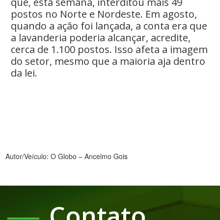
que, esta semana, interditou mais 49
postos no Norte e Nordeste. Em agosto,
quando a ação foi lançada, a conta era que
a lavanderia poderia alcançar, acredite,
cerca de 1.100 postos. Isso afeta a imagem
do setor, mesmo que a maioria aja dentro
da lei.
Autor/Veículo: O Globo – Ancelmo Gois
Contato