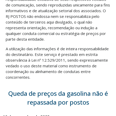
de comunicação, sendo reproduzidas unicamente para fins
informativos e de atualização setorial dos associados. O
RJ POSTOS não endossa nem se responsabiliza pelo
conteúdo de terceiros aqui divulgado, o qual não
representa orientação, recomendação ou indução a
qualquer conduta comercial ou estratégia de preços por
parte desta entidade.
A utilização das informações é de inteira responsabilidade
do destinatário. Este serviço é prestado em estrita
observância à Lei nº 12.529/2011, sendo expressamente
vedado o uso deste material como instrumento de
coordenação ou alinhamento de condutas entre
concorrentes.
Queda de preços da gasolina não é
repassada por postos