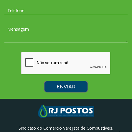
Sindicato do Comércio Varejista de Combustíveis,