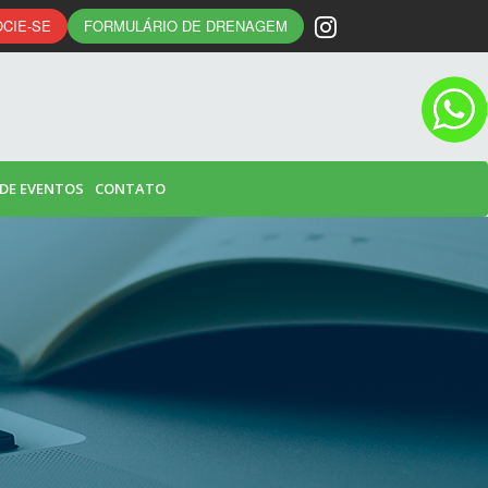
CIE-SE
FORMULÁRIO DE DRENAGEM
 DE EVENTOS
CONTATO