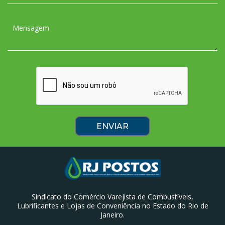
Sindicato do Comércio Varejista de Combustíveis,
Lubrificantes e Lojas de Conveniência no Estado do Rio de
Janeiro.