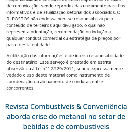
de comunicação, sendo reproduzidas unicamente para fins
informativos e de atualização setorial dos associados. O
RJ POSTOS não endossa nem se responsabiliza pelo
conteúdo de terceiros aqui divulgado, o qual não
representa orientação, recomendação ou indução a
qualquer conduta comercial ou estratégia de preços por
parte desta entidade.
A utilização das informações é de inteira responsabilidade
do destinatário. Este serviço é prestado em estrita
observância à Lei nº 12.529/2011, sendo expressamente
vedado o uso deste material como instrumento de
coordenação ou alinhamento de condutas entre
concorrentes.
Revista Combustíveis & Conveniência
aborda crise do metanol no setor de
bebidas e de combustíveis