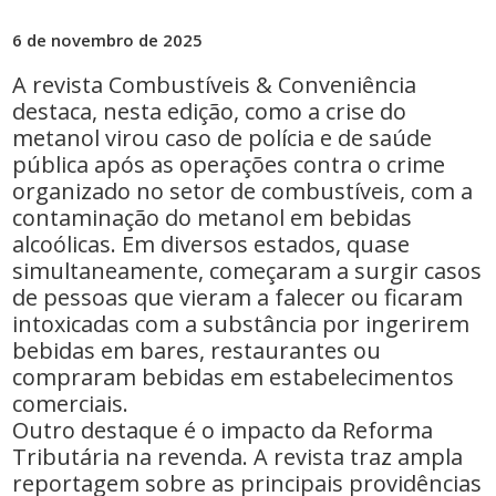
6 de novembro de 2025
A revista Combustíveis & Conveniência
destaca, nesta edição, como a crise do
metanol virou caso de polícia e de saúde
pública após as operações contra o crime
organizado no setor de combustíveis, com a
contaminação do metanol em bebidas
alcoólicas. Em diversos estados, quase
simultaneamente, começaram a surgir casos
de pessoas que vieram a falecer ou ficaram
intoxicadas com a substância por ingerirem
bebidas em bares, restaurantes ou
compraram bebidas em estabelecimentos
comerciais.
Outro destaque é o impacto da Reforma
Tributária na revenda. A revista traz ampla
reportagem sobre as principais providências