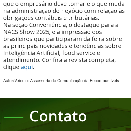
que o empresário deve tomar e o que muda
na administração do negócio com relação às
obrigações contábeis e tributárias.
Na seção Conveniência, o destaque para a
NACS Show 2025, e a impressão dos
brasileiros que participaram da feira sobre
as principais novidades e tendências sobre
Inteligência Artificial, food service e
atendimento. Confira a revista completa,
clique
aqui
.
Autor/Veículo: Assessoria de Comunicação da Fecombustíveis
Contato