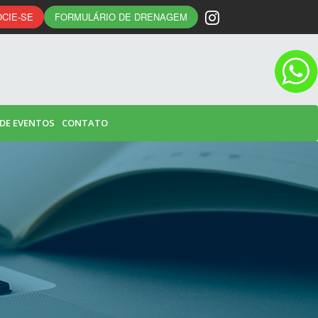
CIE-SE
FORMULÁRIO DE DRENAGEM
 DE EVENTOS
CONTATO