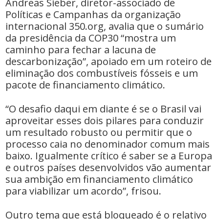
Andreas Sieber, diretor-associado de
Políticas e Campanhas da organização
internacional 350.org, avalia que o sumário
da presidência da COP30 “mostra um
caminho para fechar a lacuna de
descarbonização”, apoiado em um roteiro de
eliminação dos combustíveis fósseis e um
pacote de financiamento climático.
“O desafio daqui em diante é se o Brasil vai
aproveitar esses dois pilares para conduzir
um resultado robusto ou permitir que o
processo caia no denominador comum mais
baixo. Igualmente crítico é saber se a Europa
e outros países desenvolvidos vão aumentar
sua ambição em financiamento climático
para viabilizar um acordo”, frisou.
Outro tema que está bloqueado é o relativo