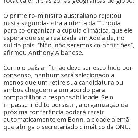
rotativa entre as zonas geográficas do globo.
O primeiro-ministro australiano rejeitou
nesta segunda-feira a oferta da Turquia
para co-organizar a cúpula climática, que ele
espera que seja realizada em Adelaide, no
sul do país. “Não, não seremos co-anfitriões”,
afirmou Anthony Albanese.
Como o país anfitrião deve ser escolhido por
consenso, nenhum será selecionado a
menos que um retire sua candidatura ou
ambos cheguem a um acordo para
compartilhar a responsabilidade. Se o
impasse inédito persistir, a organização da
próxima conferência poderá recair
automaticamente em Bonn, a cidade alemã
que abriga o secretariado climático da ONU.