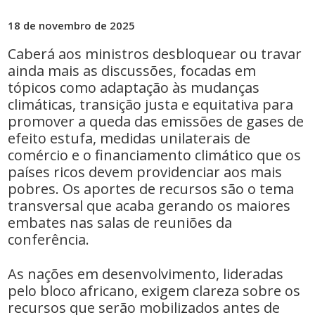
18 de novembro de 2025
Caberá aos ministros desbloquear ou travar
ainda mais as discussões, focadas em
tópicos como adaptação às mudanças
climáticas, transição justa e equitativa para
promover a queda das emissões de gases de
efeito estufa, medidas unilaterais de
comércio e o financiamento climático que os
países ricos devem providenciar aos mais
pobres. Os aportes de recursos são o tema
transversal que acaba gerando os maiores
embates nas salas de reuniões da
conferência.
As nações em desenvolvimento, lideradas
pelo bloco africano, exigem clareza sobre os
recursos que serão mobilizados antes de