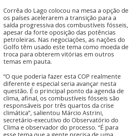
Corrêa do Lago colocou na mesa a opção de
os países acelerarem a transição para a
saída progressiva dos combustíveis fósseis,
apesar da forte oposição das potências
petroleiras. Nas negociações, as nações do
Golfo têm usado este tema como moeda de
troca para obterem vitórias em outros
temas em pauta.
“O que poderia fazer esta COP realmente
diferente e especial seria avançar nesta
questão. É o principal ponto da agenda de
clima, afinal, os combustíveis fósseis são
responsáveis por três quartos da crise
climática”, salientou Márcio Astrini,
secretário-executivo do Observatório do
Clima e observador do processo. “É para
esse tema que a gente precisa de uma