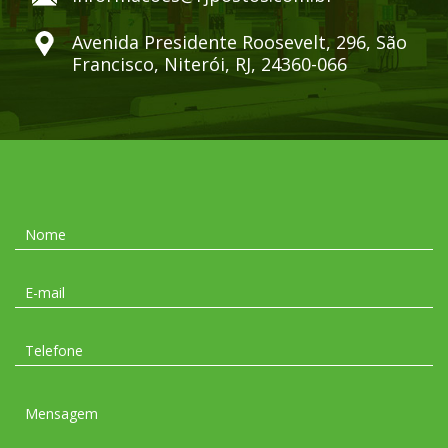
Avenida Presidente Roosevelt, 296, São
Francisco, Niterói, RJ, 24360-066