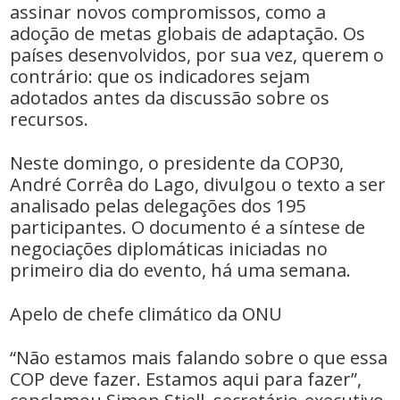
assinar novos compromissos, como a
adoção de metas globais de adaptação. Os
países desenvolvidos, por sua vez, querem o
contrário: que os indicadores sejam
adotados antes da discussão sobre os
recursos.
Neste domingo, o presidente da COP30,
André Corrêa do Lago, divulgou o texto a ser
analisado pelas delegações dos 195
participantes. O documento é a síntese de
negociações diplomáticas iniciadas no
primeiro dia do evento, há uma semana.
Apelo de chefe climático da ONU
“Não estamos mais falando sobre o que essa
COP deve fazer. Estamos aqui para fazer”,