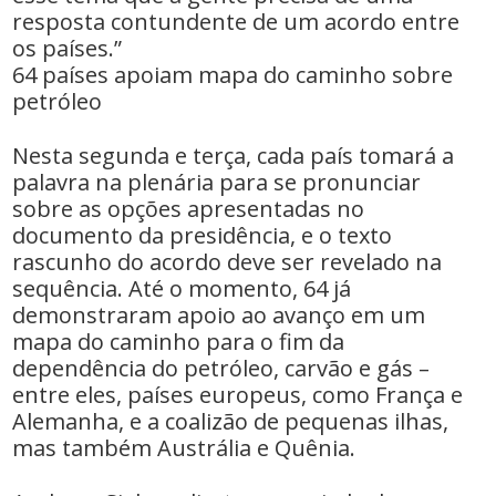
resposta contundente de um acordo entre
os países.”
64 países apoiam mapa do caminho sobre
petróleo
Nesta segunda e terça, cada país tomará a
palavra na plenária para se pronunciar
sobre as opções apresentadas no
documento da presidência, e o texto
rascunho do acordo deve ser revelado na
sequência. Até o momento, 64 já
demonstraram apoio ao avanço em um
mapa do caminho para o fim da
dependência do petróleo, carvão e gás –
entre eles, países europeus, como França e
Alemanha, e a coalizão de pequenas ilhas,
mas também Austrália e Quênia.