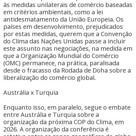
às medidas unilaterais de comércio baseadas
em critérios ambientais, como a lei
antidesmatamento da União Europeia. Os
países em desenvolvimento, prejudicados
por estas medidas, querem que a Convenção
do Clima das Nações Unidas passe a incluir
este assunto nas negociações, na medida em
que a Organização Mundial do Comércio
(OMC) permanece, na prática, paralisada
desde o fracasso da Rodada de Doha sobre a
liberalização do comércio global.
Austrália x Turquia
Enquanto isso, em paralelo, segue o embate
entre Austrália e Turquia sobre a
organização da próxima COP do Clima, em
2026. A organização da conferência é