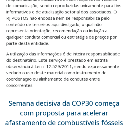
de comunicação, sendo reproduzidas unicamente para fins
informativos e de atualização setorial dos associados. O
RJ POSTOS não endossa nem se responsabiliza pelo
conteúdo de terceiros aqui divulgado, o qual não
representa orientação, recomendação ou indução a
qualquer conduta comercial ou estratégia de preços por
parte desta entidade.
A utilização das informações é de inteira responsabilidade
do destinatário. Este serviço é prestado em estrita
observância à Lei nº 12.529/2011, sendo expressamente
vedado o uso deste material como instrumento de
coordenação ou alinhamento de condutas entre
concorrentes.
Semana decisiva da COP30 começa
com proposta para acelerar
afastamento de combustíveis fósseis