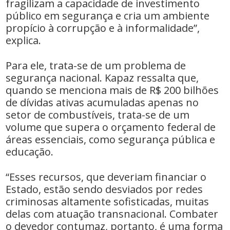
fragilizam a capacidade de investimento
público em segurança e cria um ambiente
propício à corrupção e à informalidade”,
explica.
Para ele, trata-se de um problema de
segurança nacional. Kapaz ressalta que,
quando se menciona mais de R$ 200 bilhões
de dívidas ativas acumuladas apenas no
setor de combustíveis, trata-se de um
volume que supera o orçamento federal de
áreas essenciais, como segurança pública e
educação.
“Esses recursos, que deveriam financiar o
Estado, estão sendo desviados por redes
criminosas altamente sofisticadas, muitas
delas com atuação transnacional. Combater
o devedor contumaz, portanto, é uma forma