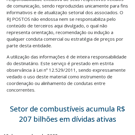
de comunicação, sendo reproduzidas unicamente para fins
informativos e de atualização setorial dos associados. O
RJ POSTOS não endossa nem se responsabiliza pelo
conteúdo de terceiros aqui divulgado, o qual não
representa orientação, recomendação ou indução a
qualquer conduta comercial ou estratégia de preços por
parte desta entidade.
A utilização das informações é de inteira responsabilidade
do destinatário. Este serviço é prestado em estrita
observância à Lei nº 12.529/2011, sendo expressamente
vedado o uso deste material como instrumento de
coordenação ou alinhamento de condutas entre
concorrentes.
Setor de combustíveis acumula R$
207 bilhões em dívidas ativas