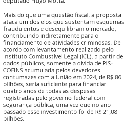
deputado Hugo Motta.
Mais do que uma questão fiscal, a proposta
ataca um dos elos que sustentam esquemas
fraudulentos e desequilibram o mercado,
contribuindo indiretamente para o
financiamento de atividades criminosas. De
acordo com levantamento realizado pelo
Instituto Combustível Legal (ICL), a partir de
dados públicos, somente a dívida de PIS-
COFINS acumulada pelos devedores
contumazes com a União em 2024, de R$ 86
bilhões, seria suficiente para financiar
quatro anos de todas as despesas
registradas pelo governo federal com
segurança pública, uma vez que no ano
passado esse investimento foi de R$ 21,08
bilhões.