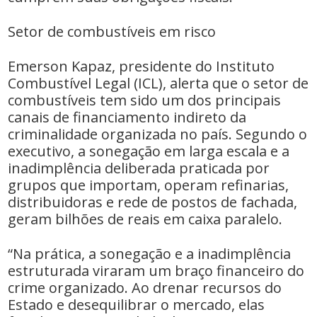
Setor de combustíveis em risco
Emerson Kapaz, presidente do Instituto
Combustível Legal (ICL), alerta que o setor de
combustíveis tem sido um dos principais
canais de financiamento indireto da
criminalidade organizada no país. Segundo o
executivo, a sonegação em larga escala e a
inadimplência deliberada praticada por
grupos que importam, operam refinarias,
distribuidoras e rede de postos de fachada,
geram bilhões de reais em caixa paralelo.
“Na prática, a sonegação e a inadimplência
estruturada viraram um braço financeiro do
crime organizado. Ao drenar recursos do
Estado e desequilibrar o mercado, elas