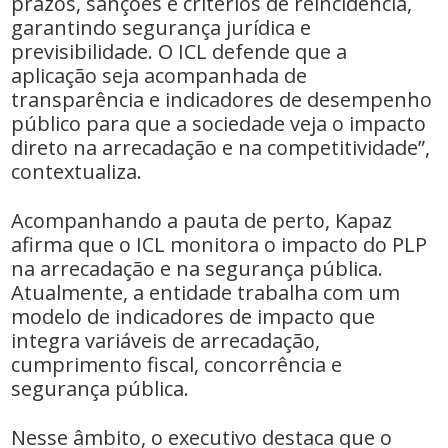
prazos, sanções e critérios de reincidência,
garantindo segurança jurídica e
previsibilidade. O ICL defende que a
aplicação seja acompanhada de
transparência e indicadores de desempenho
público para que a sociedade veja o impacto
direto na arrecadação e na competitividade”,
contextualiza.
Acompanhando a pauta de perto, Kapaz
afirma que o ICL monitora o impacto do PLP
na arrecadação e na segurança pública.
Atualmente, a entidade trabalha com um
modelo de indicadores de impacto que
integra variáveis de arrecadação,
cumprimento fiscal, concorrência e
segurança pública.
Nesse âmbito, o executivo destaca que o