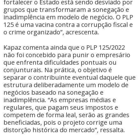
fortalecer o Estado está sendo desviado por
grupos que transformaram a sonegação e
inadimplência em modelo de negócio. O PLP
125 é uma vacina contra a corrupção fiscal e
o crime organizado”, acrescenta.
Kapaz comenta ainda que o PLP 125/2022
não foi concebido para punir o empresário
que enfrenta dificuldades pontuais ou
conjunturais. Na prática, o objetivo é
separar o contribuinte eventual daquele que
estrutura deliberadamente um modelo de
negócios baseado na sonegação e
inadimplência. “As empresas médias e
regulares, que pagam seus impostos e
competem de forma leal, serão as grandes
beneficiadas, pois o projeto corrige uma
distorção histórica do mercado”, ressalta.