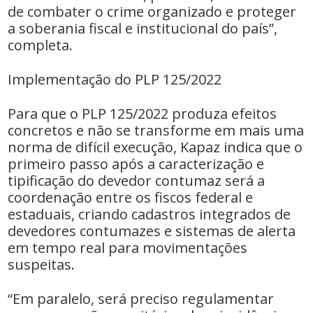
de combater o crime organizado e proteger
a soberania fiscal e institucional do país”,
completa.
Implementação do PLP 125/2022
Para que o PLP 125/2022 produza efeitos
concretos e não se transforme em mais uma
norma de difícil execução, Kapaz indica que o
primeiro passo após a caracterização e
tipificação do devedor contumaz será a
coordenação entre os fiscos federal e
estaduais, criando cadastros integrados de
devedores contumazes e sistemas de alerta
em tempo real para movimentações
suspeitas.
“Em paralelo, será preciso regulamentar