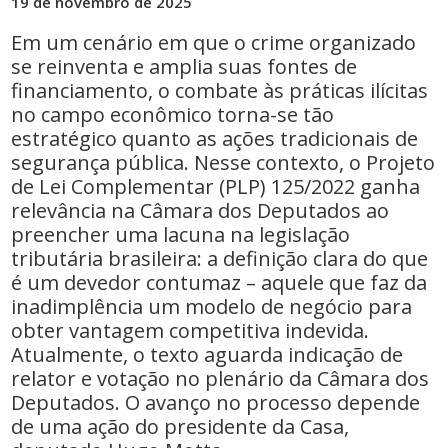
19 de novembro de 2025
Em um cenário em que o crime organizado
se reinventa e amplia suas fontes de
financiamento, o combate às práticas ilícitas
no campo econômico torna-se tão
estratégico quanto as ações tradicionais de
segurança pública. Nesse contexto, o Projeto
de Lei Complementar (PLP) 125/2022 ganha
relevância na Câmara dos Deputados ao
preencher uma lacuna na legislação
tributária brasileira: a definição clara do que
é um devedor contumaz – aquele que faz da
inadimplência um modelo de negócio para
obter vantagem competitiva indevida.
Atualmente, o texto aguarda indicação de
relator e votação no plenário da Câmara dos
Deputados. O avanço no processo depende
de uma ação do presidente da Casa,