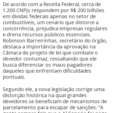
De acordo com a Receita Federal, cerca de
1.200 CNPJs respondem por R$ 200 bilhões
em dívidas federais apenas no setor de
combustíveis, um cenário que distorce a
concorrência, prejudica empresas regulares
e drena recursos públicos essenciais.
Robinson Barreirinhas, secretário do órgão,
destaca a importância da aprovação na
Câmara do projeto de lei que combate o
devedor contumaz, ressaltando que ele
busca diferenciar os maus pagadores
daqueles que enfrentam dificuldades
pontuais.
Segundo ele, a nova legislação corrige uma
distorção histórica na qual grandes
devedores se beneficiam de mecanismos de
parcelamento para escapar de sanções. “A