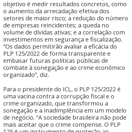
objetivo é medir resultados concretos, como
o aumento da arrecadação efetiva dos
setores de maior risco; a redução do número
de empresas reincidentes; a queda no
volume de dívidas ativas; e a correlação com
investimentos em segurança e fiscalização.
“Os dados permitirão avaliar a eficácia do
PLP 125/2022 de forma transparente e
embasar futuras políticas públicas de
combate à sonegação e ao crime econômico
organizado”, diz.
Para o presidente do ICL, o PLP 125/2022 é
uma vacina contra a corrupção fiscal e o
crime organizado, que transformou a
sonegação e a inadimplência em um modelo
de negócio. “A sociedade brasileira não pode
mais aceitar que o crime compense. O PLP
125 é um instrumento de proteção ao