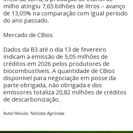
milho atingiu 7,65 bilhões de litros – avanço
de 13,05% na comparação com igual período
do ano passado.
Mercado de CBios
Dados da B3 até o dia 13 de fevereiro
indicam a emissão de 5,05 milhões de
créditos em 2026 pelos produtores de
biocombustíveis. A quantidade de CBios
disponível para negociação em posse da
parte obrigada, não obrigada e dos
emissores totaliza 20,82 milhões de créditos
de descarbonização.
Autor/Veículo: Notícias Agrícolas