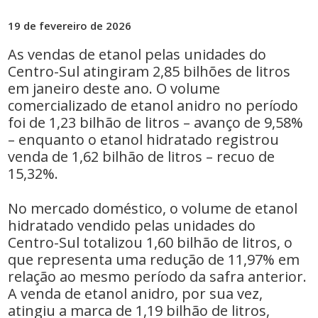
19 de fevereiro de 2026
As vendas de etanol pelas unidades do
Centro-Sul atingiram 2,85 bilhões de litros
em janeiro deste ano. O volume
comercializado de etanol anidro no período
foi de 1,23 bilhão de litros – avanço de 9,58%
– enquanto o etanol hidratado registrou
venda de 1,62 bilhão de litros – recuo de
15,32%.
No mercado doméstico, o volume de etanol
hidratado vendido pelas unidades do
Centro-Sul totalizou 1,60 bilhão de litros, o
que representa uma redução de 11,97% em
relação ao mesmo período da safra anterior.
A venda de etanol anidro, por sua vez,
atingiu a marca de 1,19 bilhão de litros,