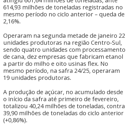
atingiu 601,64 milhões de toneladas, ante
614,93 milhões de toneladas registradas no
mesmo período no ciclo anterior – queda de
2,16%.
Operaram na segunda metade de janeiro 22
unidades produtoras na região Centro-Sul,
sendo quatro unidades com processamento
de cana, dez empresas que fabricam etanol
a partir do milho e oito usinas flex. No
mesmo período, na safra 24/25, operaram
19 unidades produtoras.
A produção de açúcar, no acumulado desde
o início da safra até primeiro de fevereiro,
totalizou 40,24 milhões de toneladas, contra
39,90 milhões de toneladas do ciclo anterior
(+0,86%).