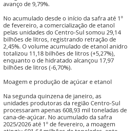
avanço de 9,79%.
No acumulado desde o início da safra até 1º
de fevereiro, a comercialização de etanol
pelas unidades do Centro-Sul somou 29,14
bilhões de litros, registrando retração de
2,45%. O volume acumulado de etanol anidro
totalizou 11,18 bilhões de litros (+5,27%),
enquanto o de hidratado alcançou 17,97
bilhões de litros (-6,70%).
Moagem e produção de açúcar e etanol
Na segunda quinzena de janeiro, as
unidades produtoras da região Centro-Sul
processaram apenas 608,93 mil toneladas de
cana-de-açúcar. No acumulado da safra
2025/2026 até 1º de fevereiro, a moagem