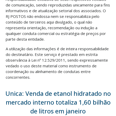
de comunicação, sendo reproduzidas unicamente para fins
informativos e de atualização setorial dos associados. O
RJ POSTOS não endossa nem se responsabiliza pelo
conteúdo de terceiros aqui divulgado, o qual não
representa orientação, recomendação ou indução a
qualquer conduta comercial ou estratégia de preços por
parte desta entidade.
A utilização das informações é de inteira responsabilidade
do destinatário. Este serviço é prestado em estrita
observância à Lei nº 12.529/2011, sendo expressamente
vedado o uso deste material como instrumento de
coordenação ou alinhamento de condutas entre
concorrentes.
Unica: Venda de etanol hidratado no
mercado interno totaliza 1,60 bilhão
de litros em janeiro